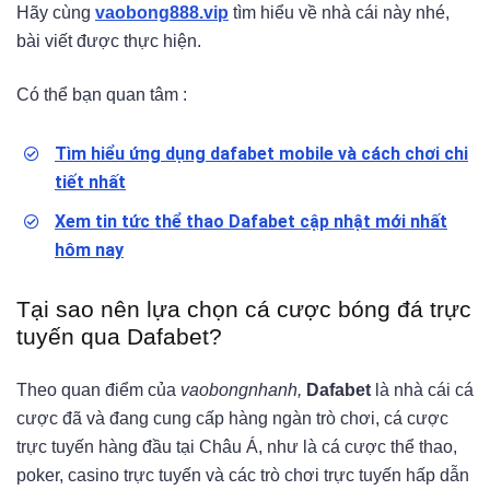
Hãy cùng
vaobong888.vip
tìm hiểu về nhà cái này nhé,
bài viết được thực hiện.
Có thể bạn quan tâm :
Tìm hiểu ứng dụng dafabet mobile và cách chơi chi
tiết nhất
Xem tin tức thể thao Dafabet cập nhật mới nhất
hôm nay
Tại sao nên lựa chọn cá cược bóng đá trực
tuyến qua Dafabet?
Theo quan điểm của
vaobongnhanh,
Dafabet
là nhà cái cá
cược đã và đang cung cấp hàng ngàn trò chơi, cá cược
trực tuyến hàng đầu tại Châu Á, như là cá cược thể thao,
poker, casino trực tuyến và các trò chơi trực tuyến hấp dẫn