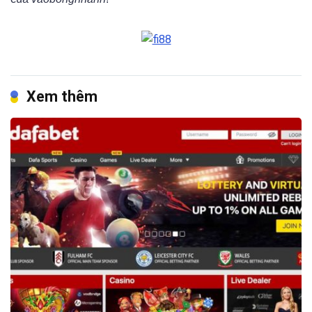
Xem thêm