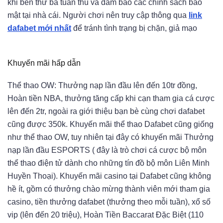
khi bên thứ ba tuân thủ và đảm bảo các chính sách bảo
mật tại nhà cái. Người chơi nên truy cập thông qua
link
dafabet mới nhất
để tránh tình trạng bị chặn, giả mạo
Khuyến mãi hấp dẫn
Thể thao OW: Thưởng nạp lần đầu lên đến 10tr đồng,
Hoàn tiền NBA, thưởng tăng cấp khi cạn tham gia cá cược
lên đến 2tr, ngoài ra giới thiệu bạn bè cùng chơi dafabet
cũng được 350k. Khuyến mãi thể thao Dafabet cũng giống
như thể thao OW, tuy nhiên tại đây có khuyến mãi Thưởng
nạp lần đầu ESPORTS ( đây là trò chơi cá cược bộ môn
thể thao điện tử dành cho những tín đồ bộ môn Liên Minh
Huyền Thoại). Khuyến mãi casino tại Dafabet cũng không
hề ít, gồm có thưởng chào mừng thành viên mới tham gia
casino, tiền thưởng dafabet (thưởng theo mỗi tuần), xổ số
vip (lên đến 20 triệu), Hoàn Tiền Baccarat Đặc Biệt (110