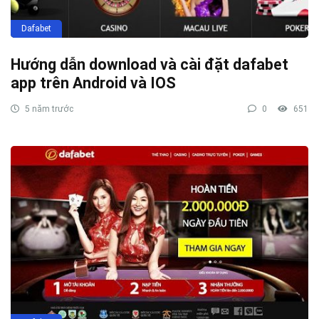
Dafabet
Hướng dẫn download và cài đặt dafabet
app trên Android và IOS
5 năm trước
0
651