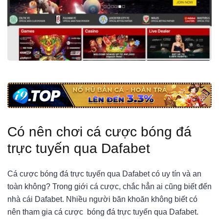
Có nên chơi cá cược bóng đá
trực tuyến qua Dafabet
Cá cược bóng đá trực tuyến qua Dafabet có uy tín và an
toàn không? Trong giới cá cược, chắc hẳn ai cũng biết đến
nhà cái Dafabet. Nhiều người băn khoăn không biết có
nên tham gia
cá cược bóng đá trực tuyến qua Dafabet
.