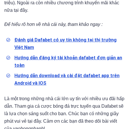
triệu). Ngoài ra còn nhiều chương trình khuyến mãi khác
nữa tại đây.
Để hiểu rõ hơn về nhà cái này, tham khảo ngay :
Đánh giá Dafabet có uy tín không tại thị trường
Việt Nam
Hướng dẫn đăng ký tài khoản dafabet đơn giản an
toàn
Hướng dẫn download và cài đặt dafabet app trên
Android và IOS
Là một trong những nhà cái lớn uy tín với nhiều ưu đãi hấp
dẫn. Tham gia cá cược bóng đá trực tuyến qua Dafabet sẽ
là lựa chọn sáng suốt cho bạn. Chúc bạn có những giây
phút vui vẻ tại đây. Cảm ơn các bạn đã theo dõi bài viết
của
vaobongnhanh
!