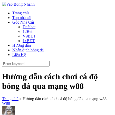
Trang chủ
Top nhà cái
Góc Nhà Cái
Dafabet
12Bet
V9BET
1xBET
Hướng dẫn
Nhận định bóng đá
Liên Hệ
Hướng dẫn cách chơi cá độ
bóng đá qua mạng w88
Trang chủ
»
Hướng dẫn cách chơi cá độ bóng đá qua mạng w88
W88