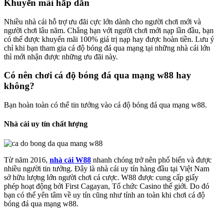
Khuyến mãi hấp dẫn
Nhiều nhà cái hỗ trợ ưu đãi cực lớn dành cho người chơi mới và
người chơi lâu năm. Chẳng hạn với người chơi mới nạp lần đầu, bạn
có thể được khuyến mãi 100% giá trị nạp hay được hoàn tiền. Lưu ý
chỉ khi bạn tham gia cá độ bóng đá qua mạng tại những nhà cái lớn
thì mới nhận được những ưu đãi này.
Có nên chơi cá độ bóng đá qua mạng w88 hay
không?
Bạn hoàn toàn có thể tin tưởng vào cá độ bóng đá qua mạng w88.
Nhà cái uy tín chất lượng
Từ năm 2016,
nhà cái W88
nhanh chóng trở nên phổ biến và được
nhiều người tin tưởng. Đây là nhà cái uy tín hàng đầu tại Việt Nam
sở hữu lượng lớn người chơi cá cược. W88 được cung cấp giấy
phép hoạt động bởi First Cagayan, Tổ chức Casino thế giới. Do đó
bạn có thể yên tâm về uy tín cũng như tính an toàn khi chơi cá độ
bóng đá qua mạng w88.