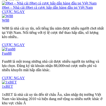
i9bet – Nhà cái i9bet cá cược hấp dẫn hàng đầu tại Việt Nam
CƯỢC NGAY
W88
W88 là nhà cái uy tín, nổi tiếng lâu năm được nhiều người chơi nhất
tại Việt Nam. Nổi tiếng với tỷ lệ cược thể thao hấp dẫn, số lượng
kèo nhiều..
CƯỢC NGAY
Fun88
Fun88 là một trong những nhà cái được nhiều người tin tưởng và
lựa chọn. Đăng ký tài khoản nhận 88,000vnd cược miễn phí và
nhiều khuyến mãi hấp dẫn khác.
CƯỢC NGAY
1xBET
1xBET là nhà cái uy tín đến từ châu Âu, xâm nhập thị trường Việt
Nam vào khoảng 2010 và hiện đang mở rộng ra nhiều nước khác ở
khu vực châu Á