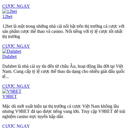
CƯỢC NGAY
12bet
12bet là một trong những nhà cái nổi bật trên thị trường cá cược với
sản phẩm cược thể thao và casino. Nổi tiếng với tỷ lệ cược tốt nhất
thị trường
CƯỢC NGAY
Dafabet
Dafabet là nhà cái uy tín đến từ châu Âu, hoạt động lâu đời tại Việt
Nam. Cung cấp tỷ lệ cược thể thao đa dạng cho nhiều giải đấu quốc
tế...
CƯỢC NGAY
V9BET
Mặc dù mới xuất hiện tại thị trường cá cược Việt Nam không lâu
nhưng V9BET đã tạo được tiếng vang lớn. Truy cập V9BET để trải
nghiệm casino trực tuyến hấp dẫn
CƯỢC NGAY