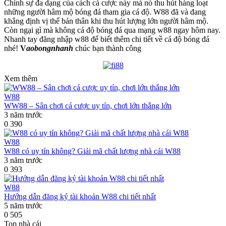
Chính sự đa dạng của cách cá cược này mà nó thu hút hàng loạt
những người hâm mộ bóng đá tham gia cá độ. W88 đã và đang
khẳng định vị thế bản thân khi thu hút lượng lớn người hâm mộ.
Còn ngại gì mà không cá độ bóng đá qua mạng w88 ngay hôm nay.
Nhanh tay đăng nhập w88 để biết thêm chi tiết về cá độ bóng đá
nhé!
V
aobongnhanh
chúc bạn thành công
Xem thêm
W88
WW88 – Sân chơi cá cược uy tín, chơi lớn thắng lớn
3 năm trước
0
390
W88
W88 có uy tín không? Giải mã chất lượng nhà cái W88
3 năm trước
0
393
W88
Hướng dẫn đăng ký tài khoản W88 chi tiết nhất
5 năm trước
0
505
Top nhà cái