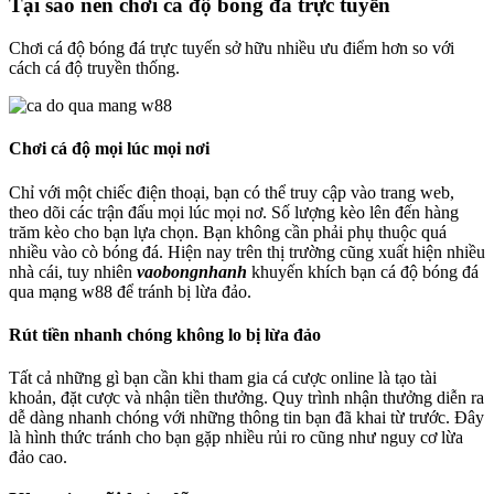
Tại sao nên chơi cá độ bóng đá trực tuyến
Chơi cá độ bóng đá trực tuyến sở hữu nhiều ưu điểm hơn so với
cách cá độ truyền thống.
Chơi cá độ mọi lúc mọi nơi
Chỉ với một chiếc điện thoại, bạn có thể truy cập vào trang web,
theo dõi các trận đấu mọi lúc mọi nơ. Số lượng kèo lên đến hàng
trăm kèo cho bạn lựa chọn. Bạn không cần phải phụ thuộc quá
nhiều vào cò bóng đá. Hiện nay trên thị trường cũng xuất hiện nhiều
nhà cái, tuy nhiên
vaobongnhanh
khuyến khích bạn cá độ bóng đá
qua mạng w88 để tránh bị lừa đảo.
Rút tiền nhanh chóng không lo bị lừa đảo
Tất cả những gì bạn cần khi tham gia cá cược online là tạo tài
khoản, đặt cược và nhận tiền thưởng. Quy trình nhận thưởng diễn ra
dễ dàng nhanh chóng với những thông tin bạn đã khai từ trước. Đây
là hình thức tránh cho bạn gặp nhiều rủi ro cũng như nguy cơ lừa
đảo cao.