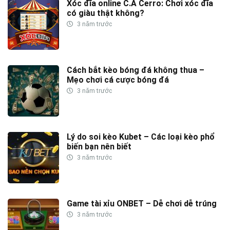
Xóc đĩa online C.A Cerro: Chơi xóc đĩa
có giàu thật không?
3 năm trước
Cách bắt kèo bóng đá không thua –
Mẹo chơi cá cược bóng đá
3 năm trước
Lý do soi kèo Kubet – Các loại kèo phổ
biến bạn nên biết
3 năm trước
Game tài xỉu ONBET – Dễ chơi dễ trúng
3 năm trước