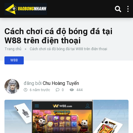
Cách chơi cá độ bóng đá tại
W88 trên điện thoại
Trang chủ
»
Cách chơi cá độ bóng đá tại W88 trên điện thoại
W88
đăng bởi
Chu Hoàng Tuyến
6 năm trước
0
444