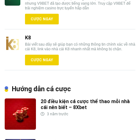
nhưng V9BET đã tạo được tiếng vang lớn. Truy cập V9BET để
trải nghiệm casino trực tuyến hấp dẫn
CƯỢC NGAY
K8
Bài viết sau đây sẽ giúp bạn có những thông tin chính xác về nhà
cái K8, link vào nhà cái K8 nhanh nhất mà không bị chặn.
CƯỢC NGAY
Hướng dẫn cá cược
20 điều kiện cá cược thể thao mỗi nhà
cái nên biết – 8Xbet
3 năm trước