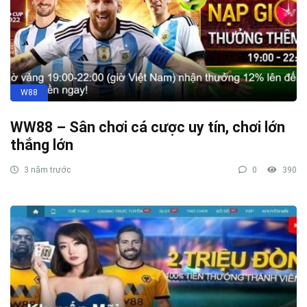
W88
WW88 – Sân chơi cá cược uy tín, chơi lớn
thắng lớn
3 năm trước
0
390