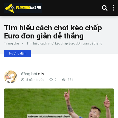
Tìm hiểu cách chơi kèo chấp
Euro đơn giản dễ thắng
Trang chủ
»
Tìm hiểu cách chơi kèo chấp Euro đơn giản dễ thắng
Hướng dẫn
đăng bởi
ctv
5 năm trước
0
331