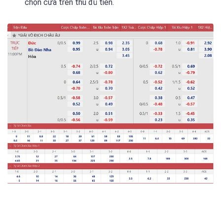
chọn cửa trên thu đủ tiền.