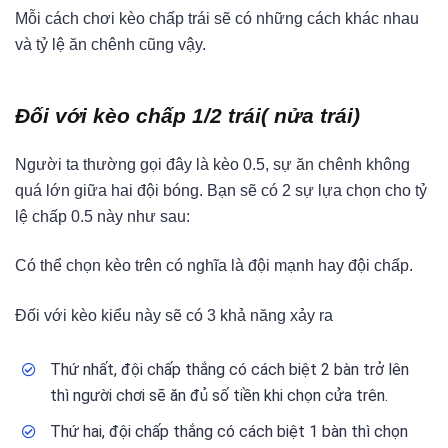
Mỗi cách chơi kèo chấp trái sẽ có những cách khác nhau
và tỷ lệ ăn chênh cũng vậy.
Đối với kèo chấp 1/2 trái( nửa trái)
Người ta thường gọi đây là kèo 0.5, sự ăn chênh không
quá lớn giữa hai đội bóng. Bạn sẽ có 2 sự lựa chọn cho tỷ
lệ chấp 0.5 này như sau:
Có thể chọn kèo trên có nghĩa là đội mạnh hay đội chấp.
Đối với kèo kiểu này sẽ có 3 khả năng xảy ra
Thứ nhất, đội chấp thắng có cách biệt 2 bàn trở lên
thì người chơi sẽ ăn đủ số tiền khi chọn cửa trên.
Thứ hai, đội chấp thắng có cách biệt 1 bàn thì chọn