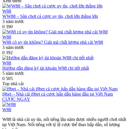
Xem thêm
W88
WW88 – Sân chơi cá cược uy tín, chơi lớn thắng lớn
3 năm trước
0
390
W88
W88 có uy tín không? Giải mã chất lượng nhà cái W88
3 năm trước
0
392
W88
Hướng dẫn đăng ký tài khoản W88 chi tiết nhất
5 năm trước
0
505
Top nhà cái
i9bet – Nhà cái i9bet cá cược hấp dẫn hàng đầu tại Việt Nam
CƯỢC NGAY
W88
W88 là nhà cái uy tín, nổi tiếng lâu năm được nhiều người chơi nhất
tại Việt Nam. Nổi tiếng với tỷ lệ cược thể thao hấp dẫn, số lượng