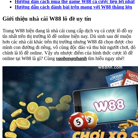
Hướng dẫn cách mua thẻ game W88 cá cược tiện lợi nhất
Hướng dẫn cách đánh bài trên mạng với W88 thắng lớn
Giới thiệu nhà cái W88 lô đề uy tín
Trang W88 hiện đang là nhà cái cung cấp dịch vụ cá cược lô đồ uy
tín nhất trên thị trường lô đề online hiện nay. Dù sinh sau đẻ muộn
hơn các nhà cái khác trên thị trường nhưng W88 đã chọn được cho
mình con đường đi riêng, vô cùng độc đáo và thu hút người chơi, đó
chính là lô đề online. Vậy ưu nhược điểm của hình thức cược lô đề
online tại W88 là gì? Cùng
vaobongnhanh
tìm hiểu ngay nhé!