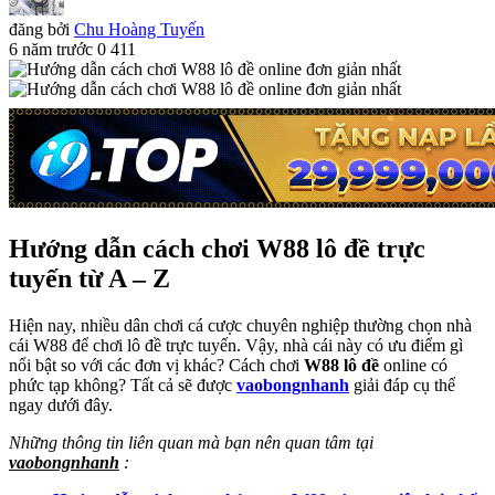
đăng bởi
Chu Hoàng Tuyến
6 năm trước
0
411
Hướng dẫn cách chơi W88 lô đề trực
tuyến từ A – Z
Hiện nay, nhiều dân chơi cá cược chuyên nghiệp thường chọn nhà
cái W88 để chơi lô đề trực tuyến. Vậy, nhà cái này có ưu điểm gì
nổi bật so với các đơn vị khác? Cách chơi
W88 lô đề
online có
phức tạp không? Tất cả sẽ được
vaobongnhanh
giải đáp cụ thể
ngay dưới đây.
Những thông tin liên quan mà bạn nên quan tâm tại
vaobongnhanh
: