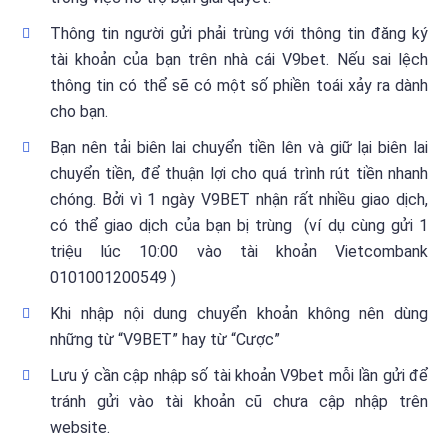
Thông tin người gửi phải trùng với thông tin đăng ký
tài khoản của bạn trên nhà cái V9bet. Nếu sai lệch
thông tin có thể sẽ có một số phiền toái xảy ra dành
cho bạn.
Bạn nên tải biên lai chuyển tiền lên và giữ lại biên lai
chuyển tiền, để thuận lợi cho quá trình rút tiền nhanh
chóng. Bởi vì 1 ngày V9BET nhận rất nhiều giao dịch,
có thể giao dịch của bạn bị trùng (ví dụ cùng gửi 1
triệu lúc 10:00 vào tài khoản Vietcombank
0101001200549 )
Khi nhập nội dung chuyển khoản không nên dùng
những từ “V9BET” hay từ “Cược”
Lưu ý cần cập nhập số tài khoản V9bet mỗi lần gửi để
tránh gửi vào tài khoản cũ chưa cập nhập trên
website.