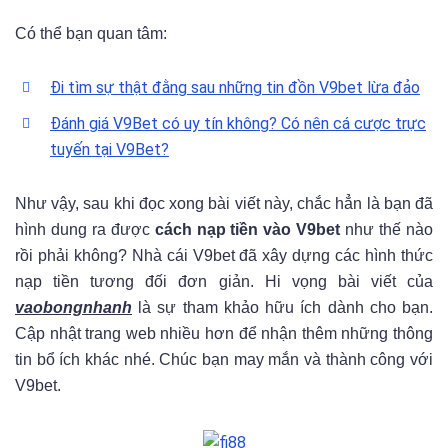
Có thể bạn quan tâm:
Đi tìm sự thật đằng sau những tin đồn V9bet lừa đảo
Đánh giá V9Bet có uy tín không? Có nên cá cược trực
tuyến tại V9Bet?
Như vậy, sau khi đọc xong bài viết này, chắc hẳn là bạn đã
hình dung ra được
cách nạp tiền vào V9bet
như thế nào
rồi phải không? Nhà cái V9bet đã xây dựng các hình thức
nạp tiền tương đối đơn giản. Hi vọng bài viết của
vaobongnhanh
là sự tham khảo hữu ích dành cho bạn.
Cập nhật trang web nhiều hơn để nhận thêm những thông
tin bổ ích khác nhé. Chúc bạn may mắn và thành công với
V9bet.