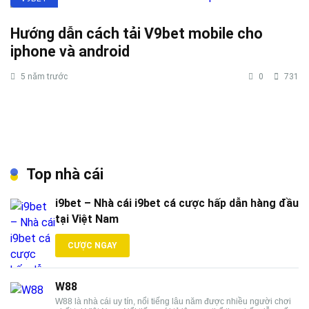
Hướng dẫn cách tải V9bet mobile cho
iphone và android
5 năm trước
0
731
Top nhà cái
i9bet – Nhà cái i9bet cá cược hấp dẫn hàng đầu
tại Việt Nam
CƯỢC NGAY
W88
W88 là nhà cái uy tín, nổi tiếng lâu năm được nhiều người chơi