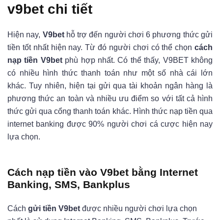
v9bet chi tiết
Hiện nay,
V9bet
hỗ trợ đến người chơi 6 phương thức gửi
tiền tốt nhất hiện nay. Từ đó người chơi có thể chọn
cách
nạp tiền V9bet
phù hợp nhất. Có thể thấy, V9BET không
có nhiều hình thức thanh toán như một số nhà cái lớn
khác. Tuy nhiên, hiện tại gửi qua tài khoản ngân hàng là
phương thức an toàn và nhiều ưu điểm so với tất cả hình
thức gửi qua cổng thanh toán khác. Hình thức nạp tiền qua
internet banking được 90% người chơi cá cược hiện nay
lựa chọn.
Cách nạp tiền vào V9bet bằng Internet
Banking, SMS, Bankplus
Cách
gửi tiền V9bet
được nhiều người chơi lựa chọn