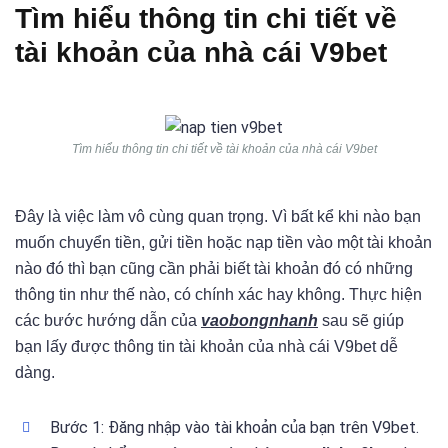
Tìm hiểu thông tin chi tiết về
tài khoản của nhà cái V9bet
Tìm hiểu thông tin chi tiết về tài khoản của nhà cái V9bet
Đây là việc làm vô cùng quan trọng. Vì bất kể khi nào bạn
muốn chuyển tiền, gửi tiền hoặc nạp tiền vào một tài khoản
nào đó thì bạn cũng cần phải biết tài khoản đó có những
thông tin như thế nào, có chính xác hay không. Thực hiện
các bước hướng dẫn của
vaobongnhanh
sau sẽ giúp
bạn lấy được thông tin tài khoản của nhà cái V9bet dễ
dàng.
Bước 1: Đăng nhập vào tài khoản của bạn trên V9bet.