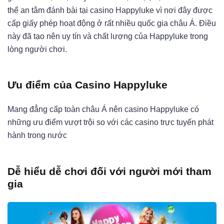
thể an tâm đánh bài tại casino Happyluke vì nơi đây được
cấp giấy phép hoạt động ở rất nhiều quốc gia châu Á. Điều
này đã tạo nên uy tín và chất lượng của Happyluke trong
lòng người chơi.
Ưu điểm của Casino Happyluke
Mang đẳng cấp toàn châu Á nên casino Happyluke có
những ưu điểm vượt trội so với các casino trực tuyến phát
hành trong nước
Dễ hiểu dễ chơi đối với người mới tham
gia