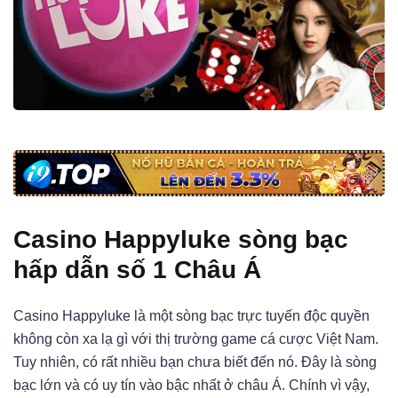
Casino Happyluke sòng bạc
hấp dẫn số 1 Châu Á
Casino Happyluke là một sòng bạc trực tuyến độc quyền
không còn xa lạ gì với thị trường game cá cược Việt Nam.
Tuy nhiên, có rất nhiều bạn chưa biết đến nó. Đây là sòng
bạc lớn và có uy tín vào bậc nhất ở châu Á. Chính vì vậy,