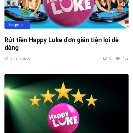
Happyluke
Rút tiền Happy Luke đơn giản tiện lợi dễ
dàng
6 năm trước
0
408