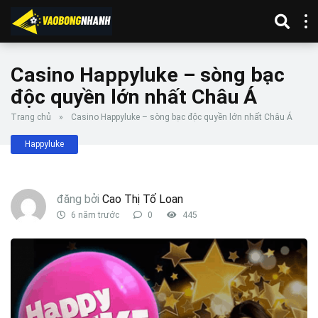
Casino Happyluke – sòng bạc
độc quyền lớn nhất Châu Á
Trang chủ
»
Casino Happyluke – sòng bạc độc quyền lớn nhất Châu Á
Happyluke
đăng bởi
Cao Thị Tố Loan
6 năm trước
0
445