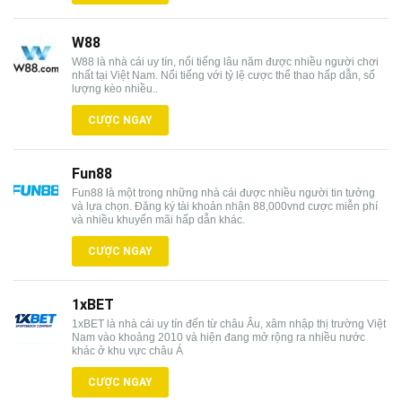
W88
W88 là nhà cái uy tín, nổi tiếng lâu năm được nhiều người chơi
nhất tại Việt Nam. Nổi tiếng với tỷ lệ cược thể thao hấp dẫn, số
lượng kèo nhiều..
CƯỢC NGAY
Fun88
Fun88 là một trong những nhà cái được nhiều người tin tưởng
và lựa chọn. Đăng ký tài khoản nhận 88,000vnd cược miễn phí
và nhiều khuyến mãi hấp dẫn khác.
CƯỢC NGAY
1xBET
1xBET là nhà cái uy tín đến từ châu Âu, xâm nhập thị trường Việt
Nam vào khoảng 2010 và hiện đang mở rộng ra nhiều nước
khác ở khu vực châu Á
CƯỢC NGAY