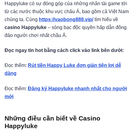
Happyluke có sự đóng góp của những nhân tài game tới
từ các nước thuộc khu vực châu Á, bao gồm cả Việt Nam
chúng ta. Cùng
https://vaobong888.vip/
tìm hiểu về
casino Happyluke
– sòng bạc độc quyền hấp dẫn đông
đảo người chơi nhất châu Á.
Đọc ngay tin hot bằng cách click vào link bên dưới:
Đọc thêm:
Rút tiền Happy Luke đơn giản tiện lợi dễ
dàng
Đọc thêm:
Đăng ký Happyluke nhanh nhất cho người
mới
Những điều cần biết về Casino
Happyluke