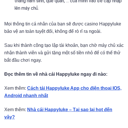
tháng năm sinh, quê quán, … của mình vào để cập nhập
lên máy chủ.
Mọi thông tin cá nhân của bạn sẽ được casino Happyluke
bảo vệ an toàn tuyệt đối, không để rò rỉ ra ngoài.
Sau khi thành công tạo lập tài khoản, bạn chờ máy chủ xác
nhận thành viên và gửi tặng một số tiền nhỏ để có thể thử
bắt đầu chơi ngay.
Đọc thêm tin về nhà cái Happyluke ngay đi nào:
Xem thêm:
Cách tải Happyluke App cho điện thoại IOS,
Android nhanh nhất
Xem thêm:
Nhà cái Happyluke – Tại sao lại hot đến
vậy?