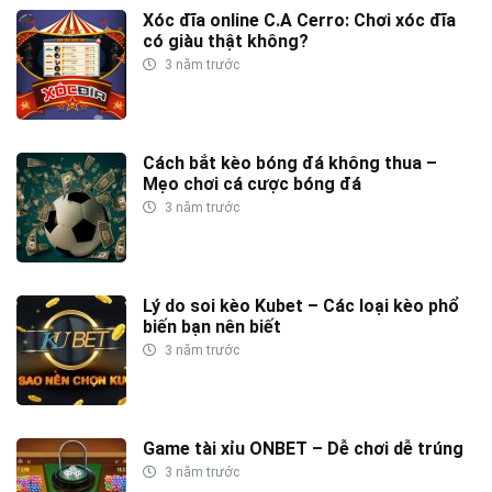
Xóc đĩa online C.A Cerro: Chơi xóc đĩa
có giàu thật không?
3 năm trước
Cách bắt kèo bóng đá không thua –
Mẹo chơi cá cược bóng đá
3 năm trước
Lý do soi kèo Kubet – Các loại kèo phổ
biến bạn nên biết
3 năm trước
Game tài xỉu ONBET – Dễ chơi dễ trúng
3 năm trước