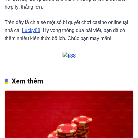
hợp lý, thắng lớn.
Trên đây là chia sẻ một số bí quyết chơi casino online tại
nhà cái
Lucky88
. Hy vọng thông qua bài viết, bạn đã có
thêm nhiều kiến thức bổ ích. Chúc bạn may mắn!
Xem thêm