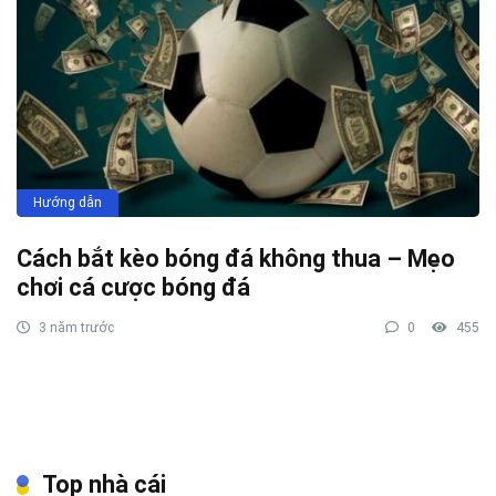
Hướng dẫn
Cách bắt kèo bóng đá không thua – Mẹo
chơi cá cược bóng đá
3 năm trước
0
455
Top nhà cái