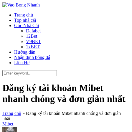
Trang chủ
Top nhà cái
Góc Nhà Cái
Dafabet
12Bet
V9BET
1xBET
Hướng dẫn
Nhận định bóng đá
Liên Hệ
Đăng ký tài khoản Mibet
nhanh chóng và đơn giản nhất
Trang chủ
»
Đăng ký tài khoản Mibet nhanh chóng và đơn giản
nhất
Mibet