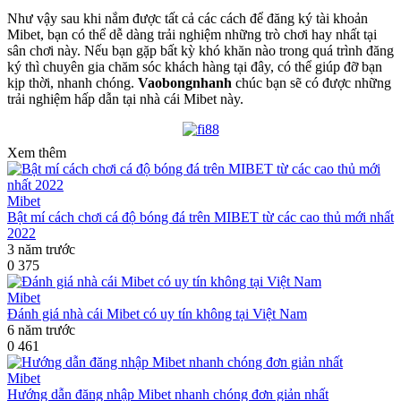
Như vậy sau khi nắm được tất cả các cách để đăng ký tài khoản
Mibet, bạn có thể dễ dàng trải nghiệm những trò chơi hay nhất tại
sân chơi này. Nếu bạn gặp bất kỳ khó khăn nào trong quá trình đăng
ký thì chuyên gia chăm sóc khách hàng tại đây, có thể giúp đỡ bạn
kịp thời, nhanh chóng.
Vaobongnhanh
chúc bạn sẽ có được những
trải nghiệm hấp dẫn tại nhà cái Mibet này.
Xem thêm
Mibet
Bật mí cách chơi cá độ bóng đá trên MIBET từ các cao thủ mới nhất
2022
3 năm trước
0
375
Mibet
Đánh giá nhà cái Mibet có uy tín không tại Việt Nam
6 năm trước
0
461
Mibet
Hướng dẫn đăng nhập Mibet nhanh chóng đơn giản nhất