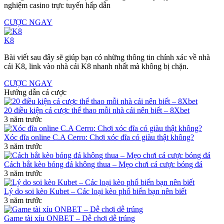
nghiệm casino trực tuyến hấp dẫn
CƯỢC NGAY
K8
Bài viết sau đây sẽ giúp bạn có những thông tin chính xác về nhà
cái K8, link vào nhà cái K8 nhanh nhất mà không bị chặn.
CƯỢC NGAY
Hướng dẫn cá cược
20 điều kiện cá cược thể thao mỗi nhà cái nên biết – 8Xbet
3 năm trước
Xóc đĩa online C.A Cerro: Chơi xóc đĩa có giàu thật không?
3 năm trước
Cách bắt kèo bóng đá không thua – Mẹo chơi cá cược bóng đá
3 năm trước
Lý do soi kèo Kubet – Các loại kèo phổ biến bạn nên biết
3 năm trước
Game tài xỉu ONBET – Dễ chơi dễ trúng