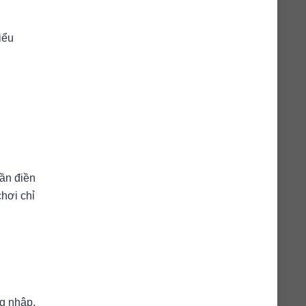
iểu
cần điền
chơi chỉ
g nhập,