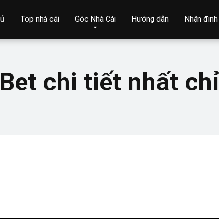
hủ
Top nhà cái
Góc Nhà Cái
Hướng dẫn
Nhận định
t chi tiết nhất chỉ