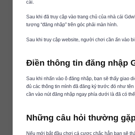
cái.
Sau khi đã truy cập vào trang chủ của nhà cái Gd
tượng “đăng nhập” trên góc phải màn hình.
Sau khi truy cập website, người chơi cần ấn vào b
Điền thông tin đăng nhập
Sau khi nhấn vào ô đăng nhập, bạn sẽ thấy giao di
đủ các thông tin mình đã đăng ký trước đó như tên t
cần vào nút đăng nhập ngay phía dưới là đã có thể
Những câu hỏi thường gặp
Nếu mới bắt đầu chơi cá cược chắc hẳn bạn sẽ th