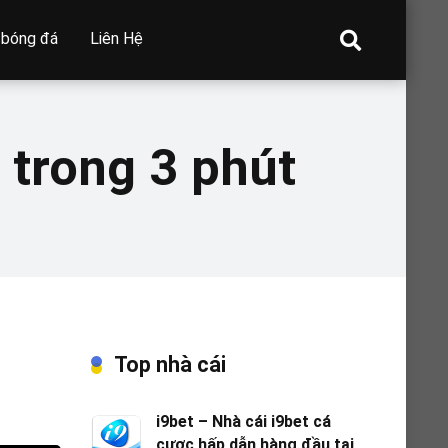
 bóng đá
Liên Hệ
 trong 3 phút
Top nhà cái
i9bet – Nhà cái i9bet cá
cược hấp dẫn hàng đầu tại