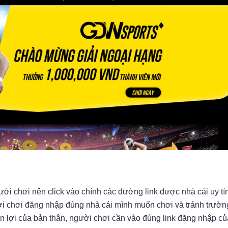
ời chơi nên click vào chính các đường link được nhà cái uy tí
ời chơi đăng nhập đúng nhà cái mình muốn chơi và tránh trườ
 lợi của bản thân, người chơi cần vào đúng link đăng nhập c