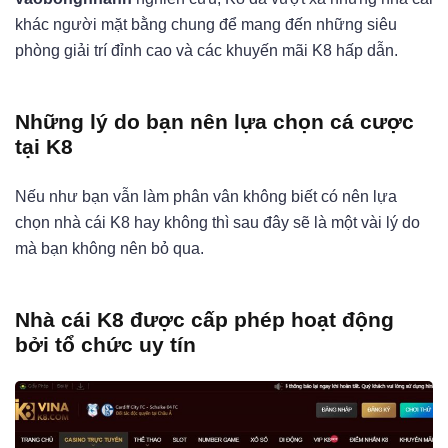
khác người mặt bằng chung để mang đến những siêu
phòng giải trí đỉnh cao và các khuyến mãi K8 hấp dẫn.
Những lý do bạn nên lựa chọn cá cược
tại K8
Nếu như bạn vẫn làm phân vân không biết có nên lựa
chọn nhà cái K8 hay không thì sau đây sẽ là một vài lý do
mà bạn không nên bỏ qua.
Nhà cái K8 được cấp phép hoạt động
bởi tổ chức uy tín