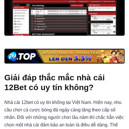
Giải đáp thắc mắc nhà cái
12Bet có uy tín không?
Nhà cái 12bet có uy tín không tại Việt Nam. Hiện nay, nhu
cầu chơi cá cược bóng đá ngày càng tăng theo cấp số
nhân. Đối với những người chơi lâu năm thì chắc hẳn việc
chọn một nhà cái đảm bảo an toàn là điều dễ dàng. Thế