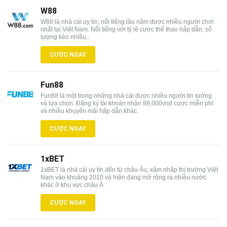
W88
W88 là nhà cái uy tín, nổi tiếng lâu năm được nhiều người chơi
nhất tại Việt Nam. Nổi tiếng với tỷ lệ cược thể thao hấp dẫn, số
lượng kèo nhiều..
CƯỢC NGAY
Fun88
Fun88 là một trong những nhà cái được nhiều người tin tưởng
và lựa chọn. Đăng ký tài khoản nhận 88,000vnd cược miễn phí
và nhiều khuyến mãi hấp dẫn khác.
CƯỢC NGAY
1xBET
1xBET là nhà cái uy tín đến từ châu Âu, xâm nhập thị trường Việt
Nam vào khoảng 2010 và hiện đang mở rộng ra nhiều nước
khác ở khu vực châu Á
CƯỢC NGAY