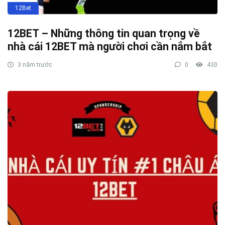
12Bet
12BET – Những thông tin quan trọng về
nhà cái 12BET mà người chơi cần nắm bắt
3 năm trước
0
430