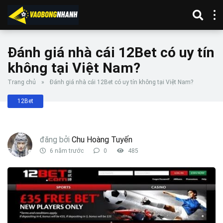
Đánh giá nhà cái 12Bet có uy tín
không tại Việt Nam?
Trang chủ
»
Đánh giá nhà cái 12Bet có uy tín không tại Việt Nam?
12Bet
đăng bởi
Chu Hoàng Tuyến
6 năm trước
0
485