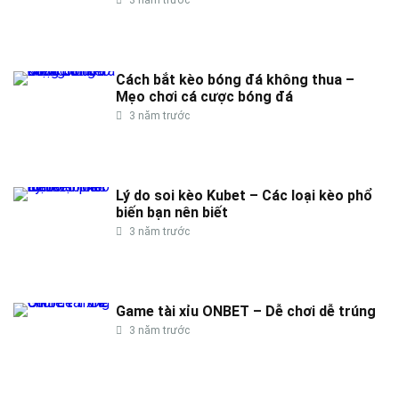
3 năm trước
Cách bắt kèo bóng đá không thua –
Mẹo chơi cá cược bóng đá
3 năm trước
Lý do soi kèo Kubet – Các loại kèo phổ
biến bạn nên biết
3 năm trước
Game tài xỉu ONBET – Dễ chơi dễ trúng
3 năm trước