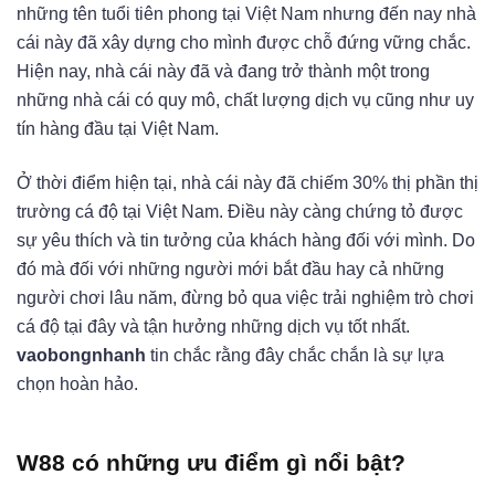
những tên tuổi tiên phong tại Việt Nam nhưng đến nay nhà
cái này đã xây dựng cho mình được chỗ đứng vững chắc.
Hiện nay, nhà cái này đã và đang trở thành một trong
những nhà cái có quy mô, chất lượng dịch vụ cũng như uy
tín hàng đầu tại Việt Nam.
Ở thời điểm hiện tại, nhà cái này
đã chiếm 30% thị phần thị
trường cá độ tại Việt Nam. Điều này càng chứng tỏ được
sự yêu thích và tin tưởng của khách hàng đối với mình. Do
đó mà đối với những người mới bắt đầu hay cả những
người chơi lâu năm, đừng bỏ qua việc trải nghiệm trò chơi
cá độ tại đây và tận hưởng những dịch vụ tốt nhất.
vaobongnhanh
tin chắc rằng đây chắc chắn là sự lựa
chọn hoàn hảo.
W88 có những ưu điểm gì nổi bật?