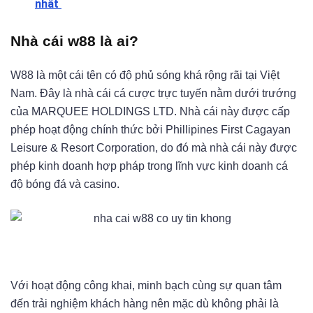
nhất
Nhà cái w88 là ai?
W88 là một cái tên có độ phủ sóng khá rộng rãi tại Việt
Nam. Đây là nhà cái cá cược trực tuyến nằm dưới trướng
của MARQUEE HOLDINGS LTD. Nhà cái này được cấp
phép hoạt động chính thức bởi Phillipines First Cagayan
Leisure & Resort Corporation, do đó mà nhà cái này được
phép kinh doanh hợp pháp trong lĩnh vực kinh doanh cá
độ bóng đá và casino.
Với hoạt động công khai, minh bạch cùng sự quan tâm
đến trải nghiệm khách hàng nên mặc dù không phải là