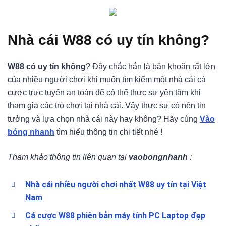
Nhà cái W88 có uy tín không?
W88 có uy tín không
? Đây chắc hẳn là băn khoăn rất lớn
của nhiều người chơi khi muốn tìm kiếm một nhà cái cá
cược trực tuyến an toàn để có thể thực sự yên tâm khi
tham gia các trò chơi tại nhà cái. Vậy thực sự có nên tin
tưởng và lựa chọn nhà cái này hay không? Hãy cùng
Vào
bóng nhanh
tìm hiểu thông tin chi tiết nhé !
Tham khảo thông tin liên quan tại
vaobongnhanh
:
Nhà cái nhiều người chơi nhất W88 uy tín tại Việt
Nam
Cá cược W88 phiên bản máy tính PC Laptop đẹp