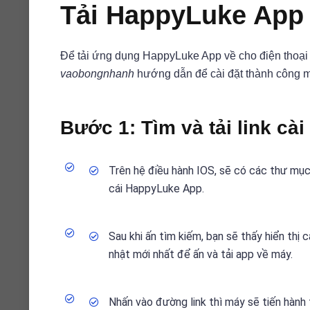
Tải HappyLuke App
Để tải ứng dụng HappyLuke App về cho điện thoại
vaobongnhanh
hướng dẫn để cài đặt thành công 
Bước 1: Tìm và tải link cài
Trên hệ điều hành IOS, sẽ có các thư mục
cái HappyLuke App.
Sau khi ấn tìm kiếm, bạn sẽ thấy hiển thị
nhật mới nhất để ấn và tải app về máy.
Nhấn vào đường link thì máy sẽ tiến hành 