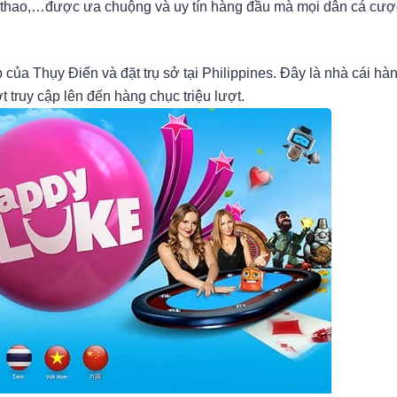
hể thao,…được ưa chuộng và uy tín hàng đầu mà mọi dân cá cư
ủa Thụy Điển và đặt trụ sở tại Philippines. Đây là nhà cái hà
t truy cập lên đến hàng chục triệu lượt.