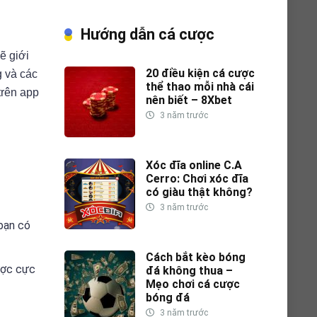
Hướng dẫn cá cược
ẽ giới
20 điều kiện cá cược
 và các
thể thao mỗi nhà cái
trên app
nên biết – 8Xbet
3 năm trước
Xóc đĩa online C.A
Cerro: Chơi xóc đĩa
có giàu thật không?
3 năm trước
 bạn có
Cách bắt kèo bóng
ược cực
đá không thua –
Mẹo chơi cá cược
bóng đá
3 năm trước