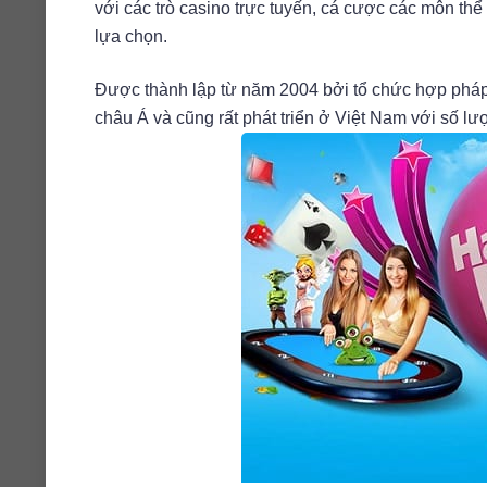
với các trò casino trực tuyến, cá cược các môn t
lựa chọn.
Được thành lập từ năm 2004 bởi tổ chức hợp pháp c
châu Á và cũng rất phát triển ở Việt Nam với số lượ