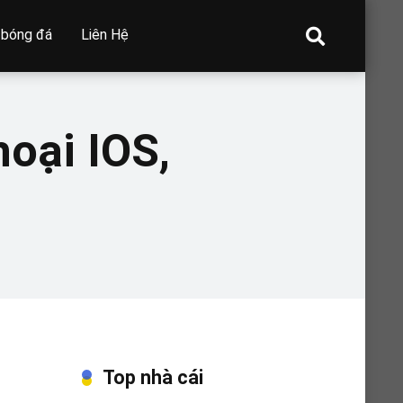
 bóng đá
Liên Hệ
oại IOS,
Top nhà cái