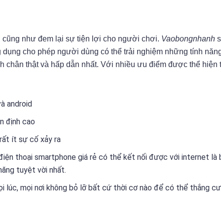
 cũng như đem lại sự tiện lợi cho người chơi.
Vaobongnhanh
s
dụng cho phép người dùng có thể trải nghiệm những tính năng
ách chân thật và hấp dẫn nhất. Với nhiều ưu điểm được thể hiện 
và android
n định cao
ất ít sự cố xảy ra
điện thoại smartphone giá rẻ có thể kết nối được với internet là
năng tuyệt vời nhất.
 lúc, mọi nơi không bỏ lỡ bất cứ thời cơ nào để có thể thắng c