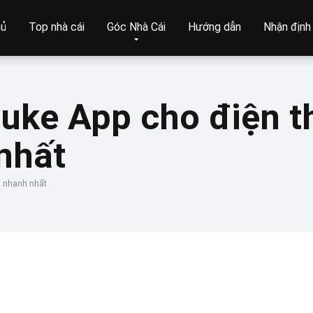
hủ
Top nhà cái
Góc Nhà Cái
Hướng dẫn
Nhận định
uke App cho điện th
nhất
d nhanh nhất