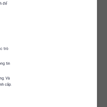
nh để
c trò
ng tin
ng. Và
nh cắp.