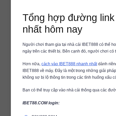
Tổng hợp đường link
nhất hôm nay
Người chơi tham gia tại nhà cái IBET888 có thể ho
ngày trên các thiết bị. Bên cạnh đó, người chơi c
Hơn nữa,
cách vào IBET888 nhanh nhất
dành riêng
IBET888 về máy. Đây là một trong những giải pháp 
không sợ bị lộ thông tin trong các tình huống xấu có
Bạn có thể truy cập vào nhà cái thông qua các đườ
IBET88.COM login: