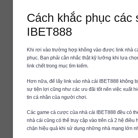
Cách khắc phục các s
IBET888
Khi rơi vào trường hợp không vào được link nhà c
phục. Bạn phải cân nhắc thật kỹ lưỡng khi lựa chọ
link chết trong mục tìm kiếm.
Hơn nữa, để lấy link vào nhà cái IBET888 không bị
sự tiện lợi cũng như các ưu đãi tốt nên việc xuất h
tin cá nhân của người chơi.
Các game cá cược của nhà cái IBET888 đều có thể c
nhà cái cũng có thể truy cập vào trên cả 2 hệ điều 
chặn hiệu quả khi sử dụng những nhà mạng lớn nh