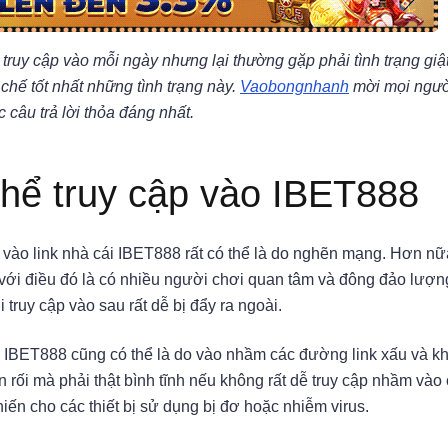
truy cập vào mỗi ngày nhưng lại thường gặp phải tình trạng giật
chế tốt nhất những tình trạng này.
Vaobongnhanh
mời mọi ngườ
c câu trả lời thỏa đáng nhất.
hể truy cập vào IBET888
 vào link nhà cái IBET888 rất có thể là do nghẽn mạng. Hơn nữa
a với điều đó là có nhiều người chơi quan tâm và đông đảo lượ
truy cập vào sau rất dễ bị đẩy ra ngoài.
o IBET888 cũng có thể là do vào nhầm các đường link xấu và kh
rối mà phải thật bình tĩnh nếu không rất dễ truy cập nhầm vào
ến cho các thiết bị sử dụng bị đơ hoặc nhiễm virus.