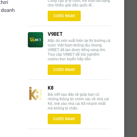
Cung cấp tỷ lệ cược thể thao đa dạng
chơi
cho nhiều giải đấu quốc tế...
h doanh
CƯỢC NGAY
V9BET
Mặc dù mới xuất hiện tại thị trường cá
cược Việt Nam không lâu nhưng
V9BET đã tạo được tiếng vang lớn.
Truy cập V9BET để trải nghiệm
casino trực tuyến hấp dẫn
CƯỢC NGAY
K8
Bài viết sau đây sẽ giúp bạn có
những thông tin chính xác về nhà cái
K8, link vào nhà cái K8 nhanh nhất
mà không bị chặn.
CƯỢC NGAY