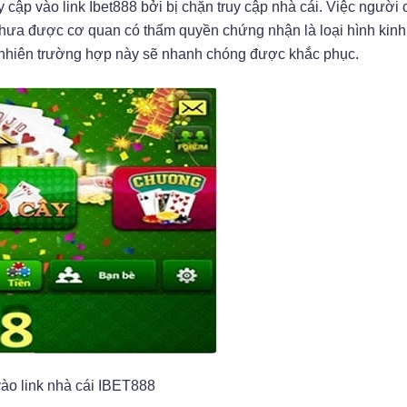
 cập vào link Ibet888 bởi bị chặn truy cập nhà cái. Việc người 
 chưa được cơ quan có thẩm quyền chứng nhận là loại hình kin
y nhiên trường hợp này sẽ nhanh chóng được khắc phục.
vào link nhà cái IBET888