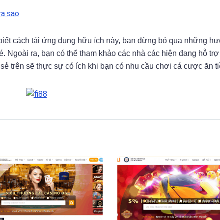
ra sao
 biết cách tải ứng dụng hữu ích này, bạn đừng bỏ qua những h
é. Ngoài ra, bạn có thể tham khảo các nhà các hiện đang hỗ trợ 
 trên sẽ thực sự có ích khi bạn có nhu cầu chơi cá cược ăn ti