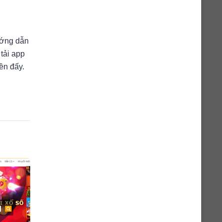
ướng dẫn
tải app
ền đấy.