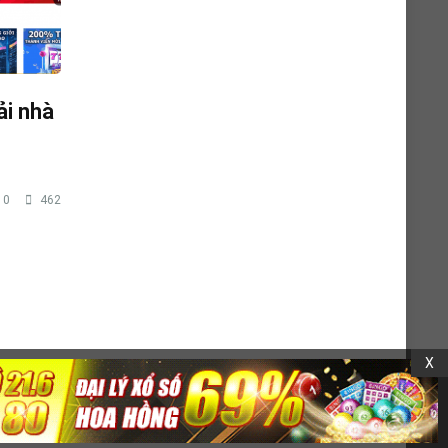
ải nhà
0
462
X