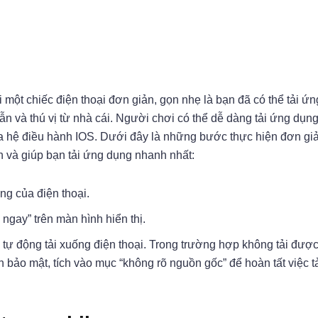
i một chiếc điện thoại đơn giản, gọn nhẹ là bạn đã có thể tải ứ
ẫn và thú vị từ nhà cái. Người chơi có thể dễ dàng tải ứng dụn
a hệ điều hành IOS. Dưới đây là những bước thực hiện đơn giả
 và giúp bạn tải ứng dụng nhanh nhất:
ng của điện thoại.
ngay” trên màn hình hiển thị.
 tự động tải xuống điện thoại. Trong trường hợp không tải được
tin bảo mật, tích vào mục “không rõ nguồn gốc” để hoàn tất việc t