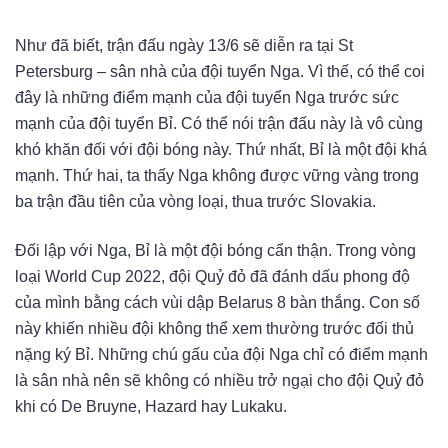
Như đã biết, trận đấu ngày 13/6 sẽ diễn ra tại St
Petersburg – sân nhà của đội tuyển Nga. Vì thế, có thể coi
đây là những điểm mạnh của đội tuyển Nga trước sức
mạnh của đội tuyển Bỉ. Có thể nói trận đấu này là vô cùng
khó khăn đối với đội bóng này. Thứ nhất, Bỉ là một đội khá
mạnh. Thứ hai, ta thấy Nga không được vững vàng trong
ba trận đầu tiên của vòng loại, thua trước Slovakia.
Đối lập với Nga, Bỉ là một đội bóng cẩn thận. Trong vòng
loại World Cup 2022, đội Quỷ đỏ đã đánh dấu phong độ
của mình bằng cách vùi dập Belarus 8 bàn thắng. Con số
này khiến nhiều đội không thể xem thường trước đối thủ
nặng ký Bỉ. Những chú gấu của đội Nga chỉ có điểm mạnh
là sân nhà nên sẽ không có nhiều trở ngại cho đội Quỷ đỏ
khi có De Bruyne, Hazard hay Lukaku.