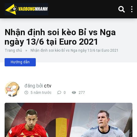
Nhận định soi kèo Bỉ vs Nga
ngày 13/6 tại Euro 2021
Trang chủ
»
Nhận định soi kèo Bỉ vs Nga ngày 13/6 tại Euro 2021
Hướng dẫn
đăng bởi
ctv
5 năm trước
0
277