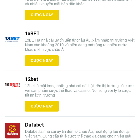
và nhiều khuyến mãi hấp dẫn khác.
CƯỢC NGAY
1xBET
1xBET là nhà cái uy tín đến từ châu Âu, xâm nhập thị trường Việt
Nam vào khoảng 2010 và hiện đang mở rộng ra nhiều nước
khác ở khu vực châu Á
CƯỢC NGAY
12bet
12bet là một trong những nhà cái nổi bật trên thị trường cá cược
với sản phẩm cược thể thao và casino. Nổi tiếng với tỷ lệ cược
tốt nhất thị trường
CƯỢC NGAY
Dafabet
Dafabet là nhà cái uy tín đến từ châu Âu, hoạt động lâu đời tại
Việt Nam. Cung cấp tỷ lệ cược thể thao đa dạng cho nhiều giải