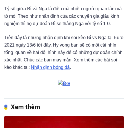
Tỷ số giữa Bỉ và Nga là điều mà nhiều người quan tâm và
tò mò. Theo như nhận định của các chuyên gia giàu kinh
nghiệm thì họ dự đoán Bỉ sẽ thắng Nga với tỷ số 1-0.
Trên đây là những nhận định khi soi kèo Bỉ vs Nga tại Euro
2021 ngày 13/6 tới đây. Hy vọng bạn sẽ có một cái nhìn
tổng quan về hai đội hình này để có những dự đoán chính
xác nhất. Chúc các bạn may mắn. Xem thêm các bài soi
kèo khác tại:
Nhận định bóng đá
.
Xem thêm