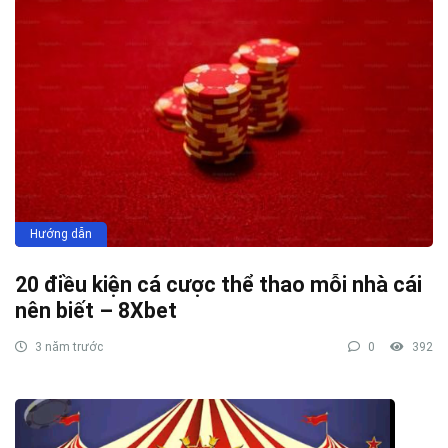
Hướng dẫn
20 điều kiện cá cược thể thao mỗi nhà cái
nên biết – 8Xbet
3 năm trước
0
392