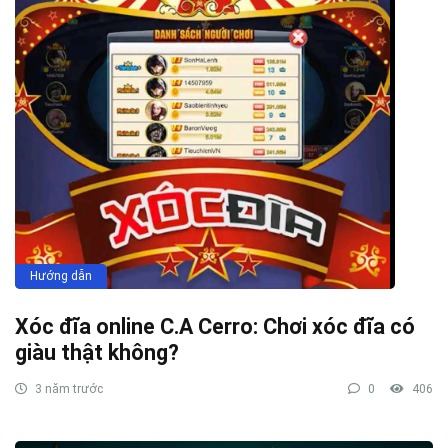
Hướng dẫn
Xóc đĩa online C.A Cerro: Chơi xóc đĩa có
giàu thật không?
3 năm trước
0
406