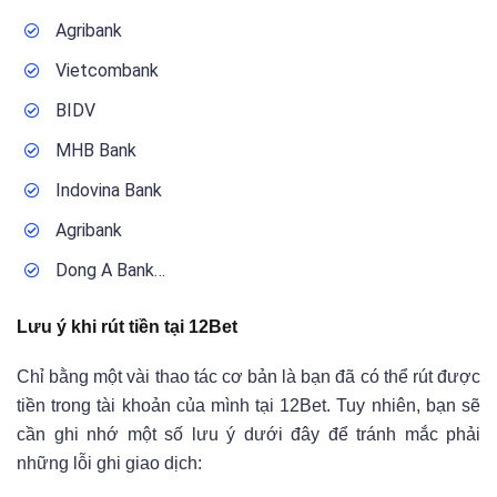
Agribank
Vietcombank
BIDV
MHB Bank
Indovina Bank
Agribank
Dong A Bank…
Lưu ý khi rút tiền tại 12Bet
Chỉ bằng một vài thao tác cơ bản là bạn đã có thể rút được
tiền trong tài khoản của mình tại 12Bet. Tuy nhiên, bạn sẽ
cần ghi nhớ một số lưu ý dưới đây để tránh mắc phải
những lỗi ghi giao dịch: