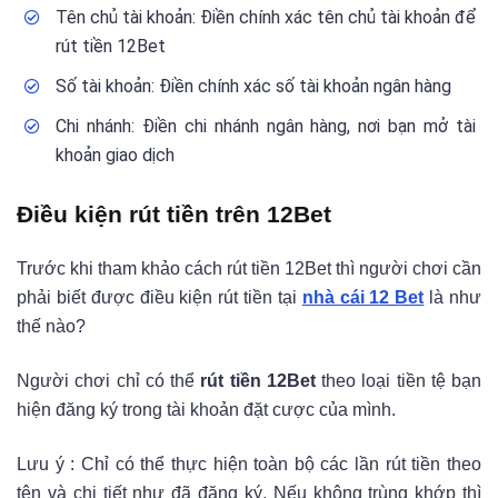
Tên chủ tài khoản: Điền chính xác tên chủ tài khoản để
rút tiền 12Bet
Số tài khoản: Điền chính xác số tài khoản ngân hàng
Chi nhánh: Điền chi nhánh ngân hàng, nơi bạn mở tài
khoản giao dịch
Điều kiện rút tiền trên 12Bet
Trước khi tham khảo cách rút tiền 12Bet thì người chơi cần
phải biết được điều kiện rút tiền tại
nhà cái 12 Bet
là như
thế nào?
Người chơi chỉ có thể
rút tiền 12Bet
theo loại tiền tệ bạn
hiện đăng ký trong tài khoản đặt cược của mình.
Lưu ý : Chỉ có thể thực hiện toàn bộ các lần rút tiền theo
tên và chi tiết như đã đăng ký. Nếu không trùng khớp thì