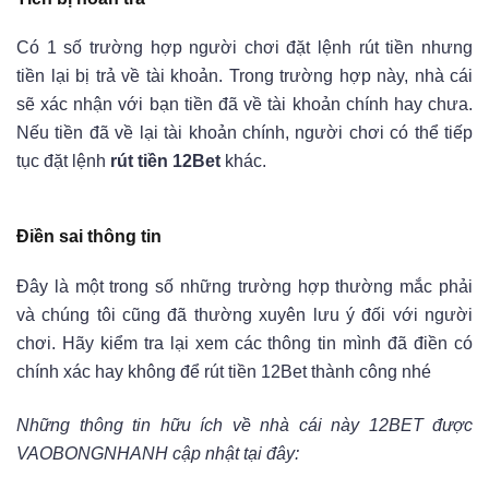
Có 1 số trường hợp người chơi đặt lệnh rút tiền nhưng
tiền lại bị trả về tài khoản. Trong trường hợp này, nhà cái
sẽ xác nhận với bạn tiền đã về tài khoản chính hay chưa.
Nếu tiền đã về lại tài khoản chính, người chơi có thể tiếp
tục đặt lệnh
rút tiền 12Bet
khác.
Điền sai thông tin
Đây là một trong số những trường hợp thường mắc phải
và chúng tôi cũng đã thường xuyên lưu ý đối với người
chơi. Hãy kiểm tra lại xem các thông tin mình đã điền có
chính xác hay không để rút tiền 12Bet thành công nhé
Những thông tin hữu ích về nhà cái này 12BET được
VAOBONGNHANH cập nhật tại đây: