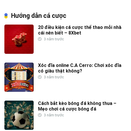
Hướng dẫn cá cược
20 điều kiện cá cược thể thao mỗi nhà
cái nên biết – 8Xbet
3 năm trước
Xóc đĩa online C.A Cerro: Chơi xóc đĩa
có giàu thật không?
3 năm trước
Cách bắt kèo bóng đá không thua –
Mẹo chơi cá cược bóng đá
3 năm trước