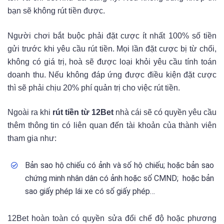
bạn sẽ không rút tiền được.
Người chơi bắt buộc phải đặt cược ít nhất 100% số tiền
gửi trước khi yêu cầu rút tiền. Mọi lần đặt cược bị từ chối,
không có giá trị, hoà sẽ được loại khỏi yêu cầu tính toán
doanh thu. Nếu không đáp ứng được điều kiện đặt cược
thì sẽ phải chịu 20% phí quản trị cho việc rút tiền.
Ngoài ra khi
rút tiền từ 12Bet
nhà cái sẽ có quyền yêu cầu
thêm thông tin có liên quan đến tài khoản của thành viên
tham gia như:
Bản sao hộ chiếu có ảnh và số hộ chiếu; hoặc bản sao
chứng minh nhân dân có ảnh hoặc số CMND; hoặc bản
sao giấy phép lái xe có số giấy phép…
12Bet hoàn toàn có quyền sửa đổi chế độ hoặc phương