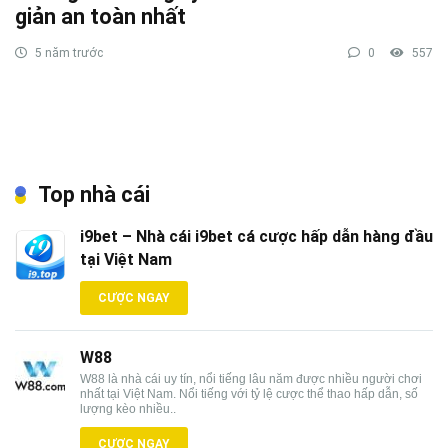
giản an toàn nhất
5 năm trước
0
557
Top nhà cái
i9bet – Nhà cái i9bet cá cược hấp dẫn hàng đầu
tại Việt Nam
CƯỢC NGAY
W88
W88 là nhà cái uy tín, nổi tiếng lâu năm được nhiều người chơi
nhất tại Việt Nam. Nổi tiếng với tỷ lệ cược thể thao hấp dẫn, số
lượng kèo nhiều..
CƯỢC NGAY