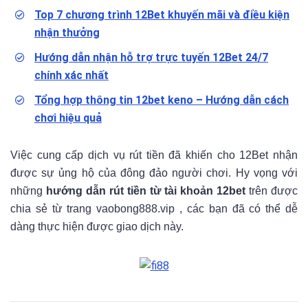
Top 7 chương trình 12Bet khuyến mãi và điều kiện
nhận thưởng
Hướng dẫn nhận hỗ trợ trực tuyến 12Bet 24/7
chính xác nhất
Tổng hợp thông tin 12bet keno – Hướng dẫn cách
chơi hiệu quả
Việc cung cấp dịch vụ rút tiền đã khiến cho 12Bet nhận
được sự ủng hộ của đông đảo người chơi. Hy vọng với
những
hướng dẫn rút tiền từ tài khoản 12bet
trên được
chia sẻ từ trang vaobong888.vip , các bạn đã có thể dễ
dàng thực hiện được giao dịch này.