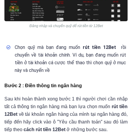
Đăng nhập và chuyển quỹ để rút tiền từ 12Bet
Chọn quỹ mà bạn đang muốn
rút tiền 12Bet
rồi
chuyển về tài khoản chính. Ví dụ, bạn đang muốn rút
tiền ở tài khoản cá cược thể thao thì chọn quỹ ở mục
này và chuyển về
Bước 2 : Điền thông tin ngân hàng
Sau khi hoàn thành xong bước 1 thì người chơi cần nhập
tất cả thông tin ngân hàng mà bạn lựa chọn muốn
rút tiền
12Bet
về tài khoản ngân hàng của mình tại ngân hàng đó,
tiếp đến hãy click vào ô ”Yêu cầu thanh toán” sau đó làm
tiếp theo
cách rút tiền 12Bet
ở những bước sau.