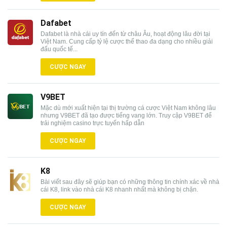
Dafabet
Dafabet là nhà cái uy tín đến từ châu Âu, hoạt động lâu đời tại
Việt Nam. Cung cấp tỷ lệ cược thể thao đa dạng cho nhiều giải
đấu quốc tế...
CƯỢC NGAY
V9BET
Mặc dù mới xuất hiện tại thị trường cá cược Việt Nam không lâu
nhưng V9BET đã tạo được tiếng vang lớn. Truy cập V9BET để
trải nghiệm casino trực tuyến hấp dẫn
CƯỢC NGAY
K8
Bài viết sau đây sẽ giúp bạn có những thông tin chính xác về nhà
cái K8, link vào nhà cái K8 nhanh nhất mà không bị chặn.
CƯỢC NGAY