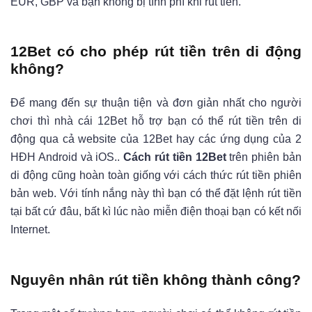
EUR, GBP và bạn không bị tính phí khi rút tiền.
12Bet có cho phép rút tiền trên di động
không?
Để mang đến sự thuận tiện và đơn giản nhất cho người
chơi thì nhà cái 12Bet hỗ trợ bạn có thể rút tiền trên di
động qua cả website của 12Bet hay các ứng dụng của 2
HĐH Android và iOS..
Cách rút tiền 12Bet
trên phiên bản
di động cũng hoàn toàn giống với cách thức rút tiền phiên
bản web. Với tính nắng này thì bạn có thể đặt lệnh rút tiền
tại bất cứ đâu, bất kì lúc nào miễn điện thoại bạn có kết nối
Internet.
Nguyên nhân rút tiền không thành công?