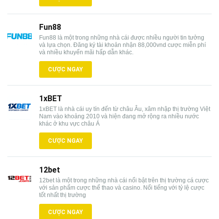
Fun88
Fun88 là một trong những nhà cái được nhiều người tin tưởng
và lựa chọn. Đăng ký tài khoản nhận 88,000vnd cược miễn phí
và nhiều khuyến mãi hấp dẫn khác.
CƯỢC NGAY
1xBET
1xBET là nhà cái uy tín đến từ châu Âu, xâm nhập thị trường Việt
Nam vào khoảng 2010 và hiện đang mở rộng ra nhiều nước
khác ở khu vực châu Á
CƯỢC NGAY
12bet
12bet là một trong những nhà cái nổi bật trên thị trường cá cược
với sản phẩm cược thể thao và casino. Nổi tiếng với tỷ lệ cược
tốt nhất thị trường
CƯỢC NGAY