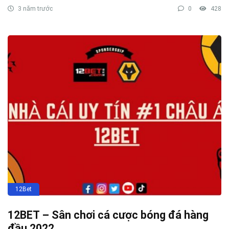
3 năm trước
0
428
12Bet
12BET – Sân chơi cá cược bóng đá hàng
đầu 2022