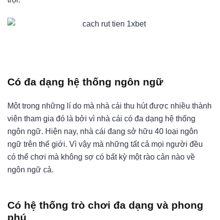
Có đa dạng hệ thống ngôn ngữ
Một trong những lí do mà nhà cái thu hút được nhiều thành
viên tham gia đó là bởi vì nhà cái có đa dạng hệ thống
ngôn ngữ. Hiện nay, nhà cái đang sở hữu 40 loại ngôn
ngữ trên thế giới. Vì vậy mà những tất cả mọi người đều
có thể chơi mà không sợ có bất kỳ một rào cản nào về
ngôn ngữ cả.
Có hệ thống trò chơi đa dạng và phong
phú