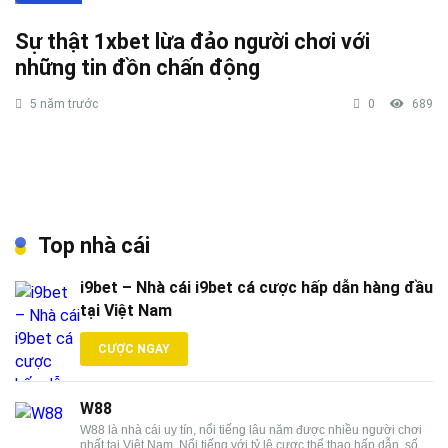
Sự thật 1xbet lừa đảo người chơi với
những tin đồn chấn động
5 năm trước
0
689
Top nhà cái
i9bet – Nhà cái i9bet cá cược hấp dẫn hàng đầu
tại Việt Nam
CƯỢC NGAY
W88
W88 là nhà cái uy tín, nổi tiếng lâu năm được nhiều người chơi
nhất tại Việt Nam. Nổi tiếng với tỷ lệ cược thể thao hấp dẫn, số