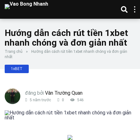
Hướng dẫn cách rút tiền 1xbet
nhanh chóng và đơn giản nhất
Trang chủ
»
Hướng dẫn cách rút tiền 1xbet nhanh chóng và đơn giản
nhất
1xBET
đăng bởi
Vân Trường Quan
5 năm trước
0
546