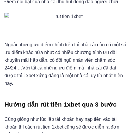
Điểm nổi bật của nhà cái thu hút đông đảo người chơi
Ngoài những ưu điểm chính trên thì nhà cái còn có một số
ưu điểm khác nữa như: có nhiều chương trình ưu đãi
khuyến mãi hấp dẫn, có đội ngũ nhân viên chăm sóc
24/24,…Với tất cả những ưu điểm mà nhà cái đã đạt
được thì 1xbet xứng đáng là một nhà cái uy tín nhất hiện
nay.
Hướng dẫn rút tiền 1xbet qua 3 bước
Cũng giống như lúc lập tài khoản hay nạp tiền vào tài
khoản thì cách rút tiền 1xbet cũng sẽ được diễn ra đơn