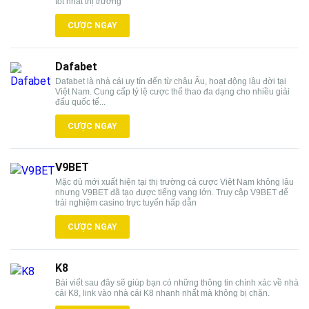
tốt nhất thị trường
CƯỢC NGAY
Dafabet
Dafabet là nhà cái uy tín đến từ châu Âu, hoạt động lâu đời tại
Việt Nam. Cung cấp tỷ lệ cược thể thao đa dạng cho nhiều giải
đấu quốc tế...
CƯỢC NGAY
V9BET
Mặc dù mới xuất hiện tại thị trường cá cược Việt Nam không lâu
nhưng V9BET đã tạo được tiếng vang lớn. Truy cập V9BET để
trải nghiệm casino trực tuyến hấp dẫn
CƯỢC NGAY
K8
Bài viết sau đây sẽ giúp bạn có những thông tin chính xác về nhà
cái K8, link vào nhà cái K8 nhanh nhất mà không bị chặn.