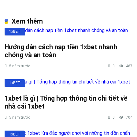
Xem thêm
1xBET
Hướng dẫn cách nạp tiền 1xbet nhanh
chóng và an toàn
5 năm trước
0
467
1xBET
1xbet là gì | Tổng hợp thông tin chi tiết về
nhà cái 1xbet
5 năm trước
0
704
1xBET