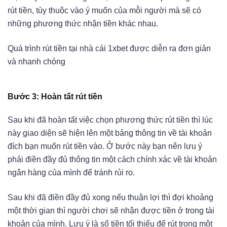
rút tiền, tùy thuộc vào ý muốn của mỗi người mà sẽ có
những phương thức nhận tiền khác nhau.
Quá trình rút tiền tại nhà cái 1xbet được diễn ra đơn giản
và nhanh chóng
Bước 3: Hoàn tất rút tiền
Sau khi đã hoàn tất việc chọn phương thức rút tiền thì lúc
này giao diện sẽ hiện lên một bảng thông tin về tài khoản
đích bạn muốn rút tiền vào. Ở bước này bạn nên lưu ý
phải điền đầy đủ thông tin một cách chính xác về tài khoản
ngân hàng của mình để tránh rủi ro.
Sau khi đã điền đầy đủ xong nếu thuận lợi thì đợi khoảng
một thời gian thì người chơi sẽ nhận được tiền ở trong tài
khoản của mình. Lưu ý là số tiền tối thiểu để rút trong một