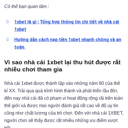
Có thể bạn quan tâm :
1xbet là gì | Tổng hợp thông tin chi tiết về nhà cái
1xbet
Hướng dẫn cách nạp tiền 1xbet nhanh chóng và an
toàn
Vì sao nhà cái 1xbet lại thu hút được rất
nhiều chơi tham gia
Nhà cái 1xbet được thành lập vào những năm 90 của thế
kỉ XX. Trải qua quá trình hình thành và phát triển lâu đời,
đến nay nhà cái đã có phạm vi hoạt động rộng rãi trên toàn
thế giới và được mọi người đánh giá rất cao về độ uy tín
cũng như chất lượng của trò chơi. Đến với nhà cái 1XBET,
người chơi sẽ thấy được rất nhiều những ưu điểm vượt
trội.