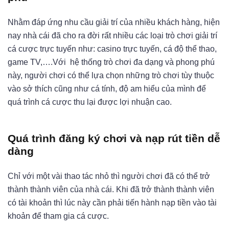
Nhằm đáp ứng nhu cầu giải trí của nhiều khách hàng, hiện
nay nhà cái đã cho ra đời rất nhiều các loại trò chơi giải trí
cá cược trực tuyến như: casino trực tuyến, cá độ thể thao,
game TV,….Với hệ thống trò chơi đa dạng và phong phú
này, người chơi có thể lựa chọn những trò chơi tùy thuộc
vào sở thích cũng như cá tính, độ am hiểu của mình để
quá trình cá cược thu lại được lợi nhuận cao.
Quá trình đăng ký chơi và nạp rút tiền dễ
dàng
Chỉ với một vài thao tác nhỏ thì người chơi đã có thể trở
thành thành viên của nhà cái. Khi đã trở thành thành viên
có tài khoản thì lúc này cần phải tiến hành nạp tiền vào tài
khoản để tham gia cá cược.