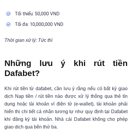
Tối thiểu: 50,000 VND
Tối đa: 10,000,000 VND
Thời gian xử lý: Tức thì
Những lưu ý khi rút tiền
Dafabet?
Khi rút tiền từ dafabet
, cần lưu ý rằng nếu có bất kỳ giao
dịch Nạp tiền / rút tiền nào được xử lý thông qua thẻ tín
dụng hoặc tài khoản ví điện tử (e-wallet), tài khoản phải
hiển thị chi tiết cá nhân tương tự như quy định tại Dafabet
khi đăng ký tài khoản. Nhà cái Dafabet không cho phép
giao dịch qua bên thứ ba.