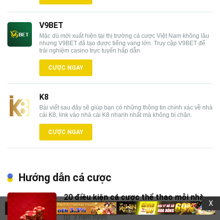
V9BET
Mặc dù mới xuất hiện tại thị trường cá cược Việt Nam không lâu
nhưng V9BET đã tạo được tiếng vang lớn. Truy cập V9BET để
trải nghiệm casino trực tuyến hấp dẫn
CƯỢC NGAY
K8
Bài viết sau đây sẽ giúp bạn có những thông tin chính xác về nhà
cái K8, link vào nhà cái K8 nhanh nhất mà không bị chặn.
CƯỢC NGAY
Hướng dẫn cá cược
20 điều kiện cá cược thể thao mỗi nhà
X
cái nên biết – 8Xbet
3 năm trước