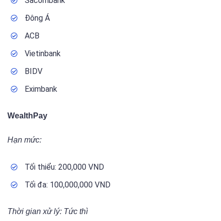
Sacombank
Đông Á
ACB
Vietinbank
BIDV
Eximbank
WealthPay
Hạn mức:
Tối thiểu: 200,000 VND
Tối đa: 100,000,000 VND
Thời gian xử lý: Tức thì