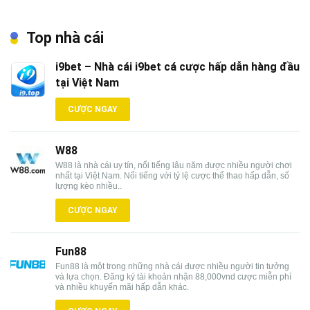
Top nhà cái
i9bet – Nhà cái i9bet cá cược hấp dẫn hàng đầu
tại Việt Nam
CƯỢC NGAY
W88
W88 là nhà cái uy tín, nổi tiếng lâu năm được nhiều người chơi
nhất tại Việt Nam. Nổi tiếng với tỷ lệ cược thể thao hấp dẫn, số
lượng kèo nhiều..
CƯỢC NGAY
Fun88
Fun88 là một trong những nhà cái được nhiều người tin tưởng
và lựa chọn. Đăng ký tài khoản nhận 88,000vnd cược miễn phí
và nhiều khuyến mãi hấp dẫn khác.