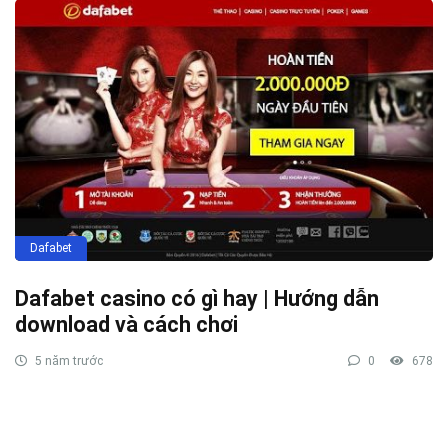
Dafabet
Dafabet casino có gì hay | Hướng dẫn
download và cách chơi
5 năm trước
0
678