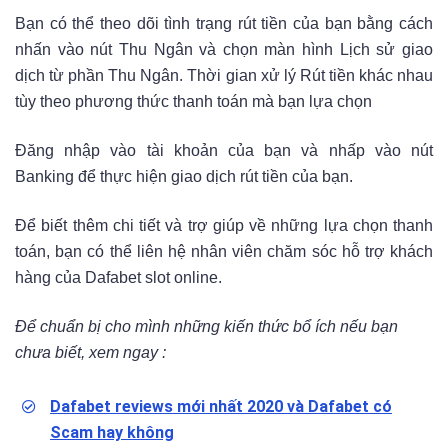
Bạn có thể theo dõi tình trạng rút tiền của bạn bằng cách
nhấn vào nút Thu Ngân và chọn màn hình Lịch sử giao
dịch từ phần Thu Ngân. Thời gian xử lý Rút tiền khác nhau
tùy theo phương thức thanh toán mà bạn lựa chọn
Đăng nhập vào tài khoản của bạn và nhấp vào nút
Banking để thực hiện giao dịch rút tiền của bạn.
Để biết thêm chi tiết và trợ giúp về những lựa chọn thanh
toán, bạn có thể liên hệ nhân viên chăm sóc hỗ trợ khách
hàng của Dafabet slot online.
Để chuẩn bị cho mình những kiến thức bổ ích nếu bạn
chưa biết, xem ngay :
Dafabet reviews mới nhất 2020 và Dafabet có
Scam hay không