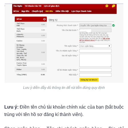
Lưu ý điền đầy đủ thông tin để rút tiền đúng quy định
Lưu ý:
Điền tên chủ tài khoản chính xác của bạn (bắt buộc
trùng với tên hồ sơ đăng kí thành viên).