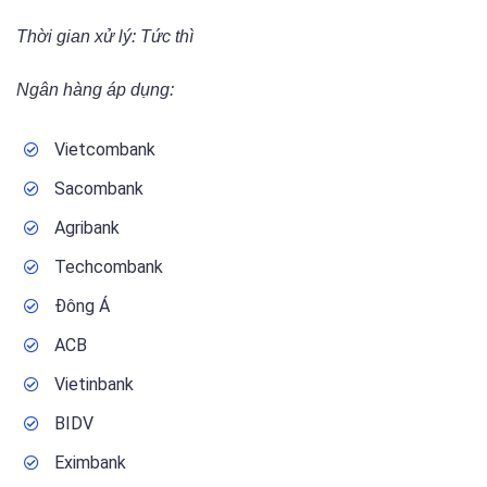
Thời gian xử lý: Tức thì
Ngân hàng áp dụng:
Vietcombank
Sacombank
Agribank
Techcombank
Đông Á
ACB
Vietinbank
BIDV
Eximbank