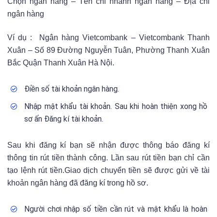
Chọn ngân hàng – Tên chi nhánh ngân hàng – Địa chỉ
ngân hàng
Ví dụ : Ngân hàng Vietcombank – Vietcombank Thanh
Xuân – Số 89 Đường Nguyễn Tuân, Phường Thanh Xuân
Bắc Quận Thanh Xuân Hà Nội.
Điền số tài khoản ngân hàng.
Nhập mật khẩu tài khoản. Sau khi hoàn thiện xong hồ
sơ ấn Đăng kí tài khoản.
Sau khi đăng kí bạn sẽ nhận được thông báo đăng kí
thông tin rút tiền thành công. Lần sau rút tiền bạn chỉ cần
tạo lệnh rút tiền.Giao dịch chuyển tiền sẽ được gửi về tài
khoản ngân hàng đã đăng kí trong hồ sơ.
Người chơi nhập số tiền cần rút và mật khẩu là hoàn