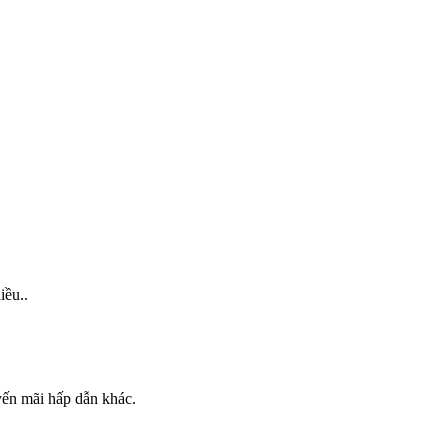
iều..
yến mãi hấp dẫn khác.