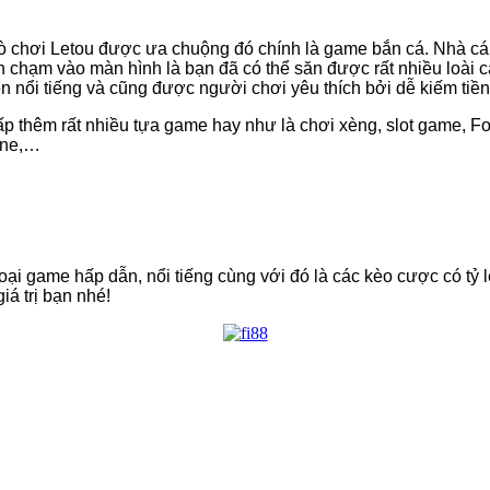
rò chơi Letou được ưa chuộng đó chính là game bắn cá. Nhà cá
ần chạm vào màn hình là bạn đã có thể săn được rất nhiều loài
ển nổi tiếng và cũng được người chơi yêu thích bởi dễ kiếm tiề
cấp thêm rất nhiều tựa game hay như là chơi xèng, slot game, F
une,…
oại game hấp dẫn, nổi tiếng cùng với đó là các kèo cược có tỷ
iá trị bạn nhé!