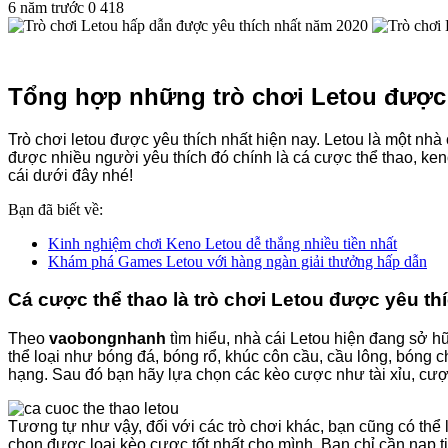
6 năm trước
0
418
Tổng hợp những trò chơi Letou được
Trò chơi letou được yêu thích nhất hiện nay. Letou là một nhà
được nhiều người yêu thích đó chính là cá cược thể thao, ke
cái dưới đây nhé!
Bạn đã biết về:
Kinh nghiệm chơi Keno Letou dễ thắng nhiều tiền nhất
Khám phá Games Letou với hàng ngàn giải thưởng hấp dẫn
Cá cược thể thao là trò chơi Letou được yêu th
Theo
vaobongnhanh
tìm hiểu, nhà cái Letou hiện đang sở 
thể loại như bóng đá, bóng rổ, khúc côn cầu, cầu lông, bóng 
hạng. Sau đó bạn hãy lựa chọn các kèo cược như tài xỉu, cư
Tương tự như vậy, đối với các trò chơi khác, bạn cũng có th
chọn được loại kèo cược tốt nhất cho mình. Bạn chỉ cần nạp t