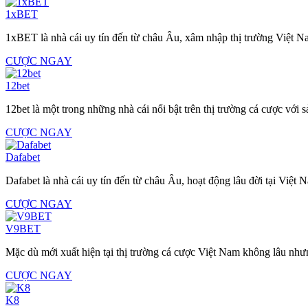
1xBET
1xBET là nhà cái uy tín đến từ châu Âu, xâm nhập thị trường Việt 
CƯỢC NGAY
12bet
12bet là một trong những nhà cái nổi bật trên thị trường cá cược với s
CƯỢC NGAY
Dafabet
Dafabet là nhà cái uy tín đến từ châu Âu, hoạt động lâu đời tại Việt 
CƯỢC NGAY
V9BET
Mặc dù mới xuất hiện tại thị trường cá cược Việt Nam không lâu nh
CƯỢC NGAY
K8