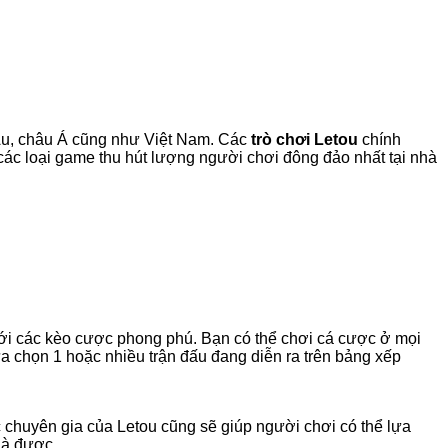
u Âu, châu Á cũng như Việt Nam. Các
trò chơi Letou
chính
ác loại game thu hút lượng người chơi đông đảo nhất tại nhà
với các kèo cược phong phú. Bạn có thể chơi cá cược ở mọi
a chọn 1 hoặc nhiều trận đấu đang diễn ra trên bảng xếp
c chuyên gia của Letou cũng sẽ giúp người chơi có thể lựa
 là được.