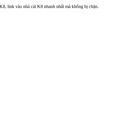
i K8, link vào nhà cái K8 nhanh nhất mà không bị chặn.