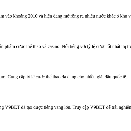
Nam vào khoảng 2010 và hiện đang mở rộng ra nhiều nước khác ở khu 
ản phẩm cược thể thao và casino. Nổi tiếng với tỷ lệ cược tốt nhất thị t
Nam. Cung cấp tỷ lệ cược thể thao đa dạng cho nhiều giải đấu quốc tế...
ưng V9BET đã tạo được tiếng vang lớn. Truy cập V9BET để trải nghiệm