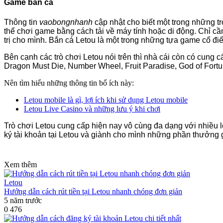
Game bắn cá
Thông tin
vaobongnhanh
cập nhật cho biết một trong những t
thể chơi game bằng cách tải về máy tính hoặc di động. Chỉ c
trị cho mình. Bắn cá Letou là một trong những tựa game cổ đi
Bên cạnh các trò chơi Letou nói trên thì nhà cái còn có cung 
Dragon Must Die, Number Wheel, Fruit Paradise, God of Fort
Nên tìm hiểu những thông tin bổ ích này:
Letou mobile là gì, lợi ích khi sử dụng Letou mobile
Letou Live Casino và những lưu ý khi chơi
Trò chơi Letou cung cấp hiện nay vô cùng đa dạng với nhiều l
ký tài khoản tại Letou và giành cho mình những phần thưởng g
Xem thêm
Letou
Hướng dẫn cách rút tiền tại Letou nhanh chóng đơn giản
5 năm trước
0
476