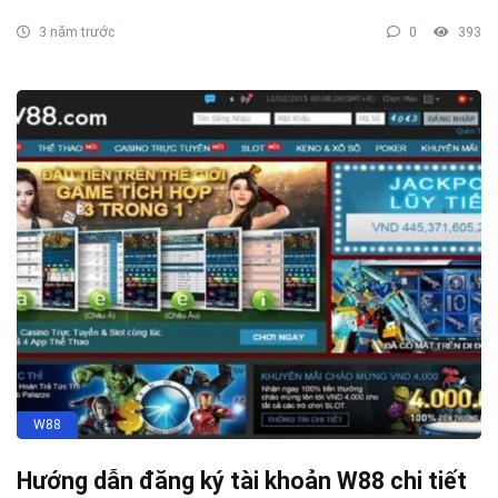
3 năm trước
0
393
W88
Hướng dẫn đăng ký tài khoản W88 chi tiết