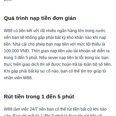
Quá trình nạp tiền đơn giản
W88 có liên kết với rất nhiều ngân hàng lớn trong nước
nên bạn sẽ không gặp phải bất kỳ khó khăn nào khi nạp
tiền. Nhà cái cho phép bạn nạp tiền với mức tối thiểu là
100.000 VNĐ. Thời gian nạp tiền vào tài khoản sẽ diễn ra
trong 3 đến 5 phút. Nếu sever nạp tiền bị lỗi trong lúc bạn
thực hiện giao dịch thì sẽ được hoàn trả lại toàn bộ số tiền.
Khi gặp phải bất kỳ sự cố nào, bạn có thể tìm trợ giúp từ
nhân viên W88.
Rút tiền trong 1 đến 5 phút
W88 làm việc 24/7 nên bạn có thể rút tiền bất cứ khi nào
cần. Bạn chỉ mất từ 1 đến 5 phút là thao tác rút tiền sẽ