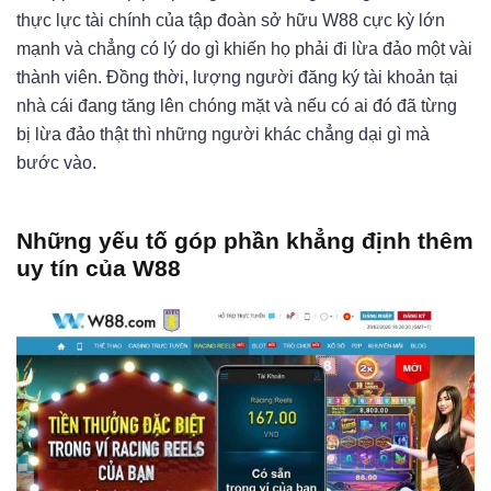
thực lực tài chính của tập đoàn sở hữu W88 cực kỳ lớn
mạnh và chẳng có lý do gì khiến họ phải đi lừa đảo một vài
thành viên. Đồng thời, lượng người đăng ký tài khoản tại
nhà cái đang tăng lên chóng mặt và nếu có ai đó đã từng
bị lừa đảo thật thì những người khác chẳng dại gì mà
bước vào.
Những yếu tố góp phần khẳng định thêm
uy tín của W88