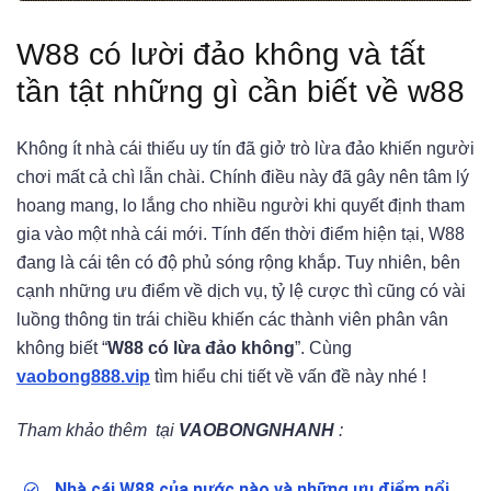
W88 có lười đảo không và tất
tần tật những gì cần biết về w88
Không ít nhà cái thiếu uy tín đã giở trò lừa đảo khiến người
chơi mất cả chì lẫn chài. Chính điều này đã gây nên tâm lý
hoang mang, lo lắng cho nhiều người khi quyết định tham
gia vào một nhà cái mới. Tính đến thời điểm hiện tại, W88
đang là cái tên có độ phủ sóng rộng khắp. Tuy nhiên, bên
cạnh những ưu điểm về dịch vụ, tỷ lệ cược thì cũng có vài
luồng thông tin trái chiều khiến các thành viên phân vân
không biết “
W88 có lừa đảo không
”. Cùng
vaobong888.vip
tìm hiểu chi tiết về vấn đề này nhé !
Tham khảo thêm tại
VAOBONGNHANH
:
Nhà cái W88 của nước nào và những ưu điểm nổi