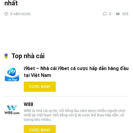
nhất
5 năm trước
0
505
Top nhà cái
i9bet – Nhà cái i9bet cá cược hấp dẫn hàng đầu
tại Việt Nam
CƯỢC NGAY
W88
W88 là nhà cái uy tín, nổi tiếng lâu năm được nhiều người chơi
nhất tại Việt Nam. Nổi tiếng với tỷ lệ cược thể thao hấp dẫn, số
lượng kèo nhiều..
CƯỢC NGAY