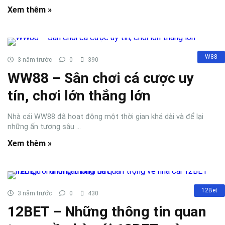
Xem thêm »
W88
3 năm trước
0
390
WW88 – Sân chơi cá cược uy
tín, chơi lớn thắng lớn
Nhà cái WW88 đã hoạt động một thời gian khá dài và để lại
những ấn tượng sâu ...
Xem thêm »
12Bet
3 năm trước
0
430
12BET – Những thông tin quan