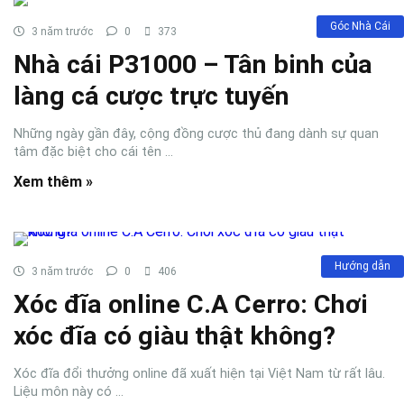
Góc Nhà Cái
3 năm trước
0
373
Nhà cái P31000 – Tân binh của
làng cá cược trực tuyến
Những ngày gần đây, cộng đồng cược thủ đang dành sự quan
tâm đặc biệt cho cái tên ...
Xem thêm »
Hướng dẫn
3 năm trước
0
406
Xóc đĩa online C.A Cerro: Chơi
xóc đĩa có giàu thật không?
Xóc đĩa đổi thưởng online đã xuất hiện tại Việt Nam từ rất lâu.
Liệu môn này có ...