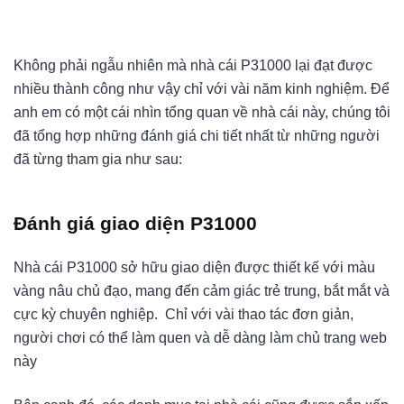
Không phải ngẫu nhiên mà nhà cái P31000 lại đạt được
nhiều thành công như vậy chỉ với vài năm kinh nghiệm. Để
anh em có một cái nhìn tổng quan về nhà cái này, chúng tôi
đã tổng hợp những đánh giá chi tiết nhất từ những người
đã từng tham gia như sau:
Đánh giá giao diện P31000
Nhà cái P31000 sở hữu giao diện được thiết kế với màu
vàng nâu chủ đạo, mang đến cảm giác trẻ trung, bắt mắt và
cực kỳ chuyên nghiệp. Chỉ với vài thao tác đơn giản,
người chơi có thể làm quen và dễ dàng làm chủ trang web
này