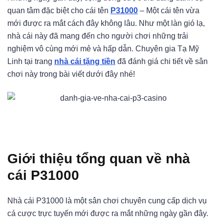
quan tâm đặc biệt cho cái tên
P31000
– Một cái tên vừa
mới được ra mắt cách đây không lâu. Như một làn gió lạ,
nhà cái này đã mang đến cho người chơi những trải
nghiệm vô cùng mới mẻ và hấp dẫn. Chuyên gia Tạ Mỹ
Linh tại trang
nhà cái tặng tiền
đã đánh giá chi tiết về sân
chơi này trong bài viết dưới đây nhé!
Giới thiệu tổng quan về nhà
cái P31000
Nhà cái P31000 là một sân chơi chuyên cung cấp dịch vụ
cá cược trực tuyến mới được ra mắt những ngày gần đây.