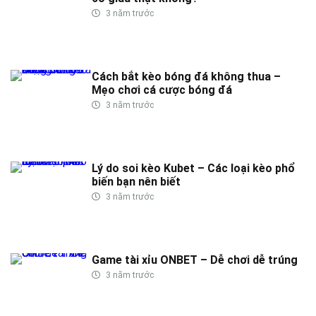
3 năm trước
Cách bắt kèo bóng đá không thua –
Mẹo chơi cá cược bóng đá
3 năm trước
Lý do soi kèo Kubet – Các loại kèo phổ
biến bạn nên biết
3 năm trước
Game tài xỉu ONBET – Dễ chơi dễ trúng
3 năm trước