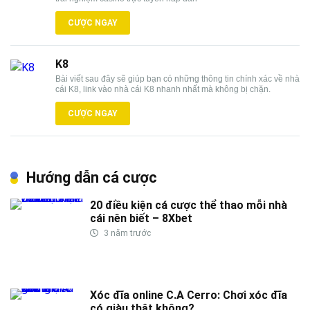
CƯỢC NGAY
K8
Bài viết sau đây sẽ giúp bạn có những thông tin chính xác về nhà
cái K8, link vào nhà cái K8 nhanh nhất mà không bị chặn.
CƯỢC NGAY
Hướng dẫn cá cược
20 điều kiện cá cược thể thao mỗi nhà
cái nên biết – 8Xbet
3 năm trước
Xóc đĩa online C.A Cerro: Chơi xóc đĩa
có giàu thật không?