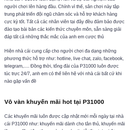
người chơi lên hàng đầu. Chính vì thế, sân chơi này tập
trung phát triển đội ngũ chăm sóc và hỗ trợ khách hàng
cực kỳ tốt. Tất cả các nhân viên tại đây đều đảm bảo được
đào tạo bài bản các kiến thức chuyên môn, sẵn sàng giải
đáp tất cả những thắc mắc của anh em cược thủ
Hiện nhà cái cung cấp cho người chơi đa dạng những
phương thức hỗ trợ như: hotline, live chat, zalo, facebook,
telegram,…. Đồng thời, tổng đài của P31000 luôn được
túc trực 24/7, anh em có thể liên hệ với nhà cái bất cứ khi
nào gặp vấn đề
Vô vàn khuyến mãi hot tại P31000
Các khuyến mãi luôn được cập nhật mới mỗi ngày tại nhà
cái P31000 như: khuyến mãi dành cho tân thủ, khuyến mãi