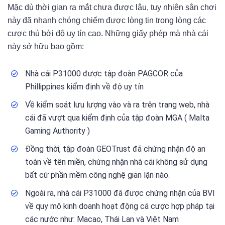
Mặc dù thời gian ra mắt chưa được lâu, tuy nhiên sân chơi
này đã nhanh chóng chiếm được lòng tin trong lòng các
cược thủ bởi độ uy tín cao. Những giấy phép mà nhà cái
này sở hữu bao gồm:
Nhà cái P31000 được tập đoàn PAGCOR của
Phillippines kiểm định về độ uy tín
Về kiểm soát lưu lượng vào và ra trên trang web, nhà
cái đã vượt qua kiểm định của tập đoàn MGA ( Malta
Gaming Authority )
Đồng thời, tập đoàn GEOTrust đã chứng nhận độ an
toàn về tên miền, chứng nhận nhà cái không sử dụng
bất cứ phần mềm công nghệ gian lận nào.
Ngoài ra, nhà cái P31000 đã được chứng nhận của BVI
về quy mô kinh doanh hoạt động cá cược hợp pháp tại
các nước như: Macao, Thái Lan và Việt Nam