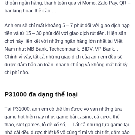
khoản ngân hàng, thanh toán qua ví Momo, Zalo Pay, QR –
banking hoặc thẻ cào,…
Anh em sẽ chỉ mất khoảng 5 – 7 phút đối với giao dịch nạp
tiền và từ 15 – 30 phút đối với giao dịch rút tiền. Hiện sân
chơi này liên kết với những ngân hàng lớn nhất tại Việt
Nam như: MB Bank, Techcombank, BIDV, VP Bank,…
Chính vì vậy, tất cả những giao dịch của anh em đều sẽ
được đảm bảo an toàn, nhanh chóng và không mất bất kỳ
chi phí nào.
P31000 đa dạng thể loại
Tại P31000, anh em có thể tìm được vô vàn những tựa
game hot hiện nay như: game bài casino, cá cược thể
thao, slot games, lô đề xổ số,… Tất cả những tựa game tại
nhà cái đều được thiết kế vô cùng tỉ mỉ và chi tiết, đảm bảo