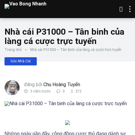
Nhà cái P31000 – Tân binh của
làng cá cược trực tuyến
Trang chủ
»
Nhà cái P31000 – Tân binh của làng cá cược trực tuyến
Góc Nhà Cái
đăng bởi
Chu Hoàng Tuyến
3 năm trước
0
372
Những ngày gần đây, cộng đồng cược thủ đang dành sự