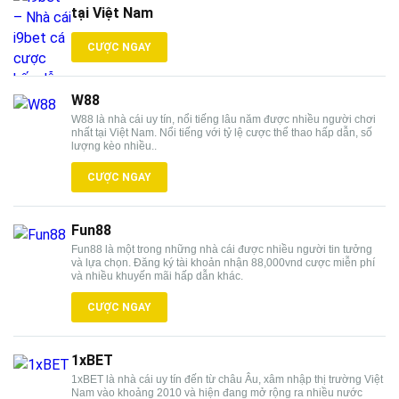
tại Việt Nam
CƯỢC NGAY
W88
W88 là nhà cái uy tín, nổi tiếng lâu năm được nhiều người chơi
nhất tại Việt Nam. Nổi tiếng với tỷ lệ cược thể thao hấp dẫn, số
lượng kèo nhiều..
CƯỢC NGAY
Fun88
Fun88 là một trong những nhà cái được nhiều người tin tưởng
và lựa chọn. Đăng ký tài khoản nhận 88,000vnd cược miễn phí
và nhiều khuyến mãi hấp dẫn khác.
CƯỢC NGAY
1xBET
1xBET là nhà cái uy tín đến từ châu Âu, xâm nhập thị trường Việt
Nam vào khoảng 2010 và hiện đang mở rộng ra nhiều nước