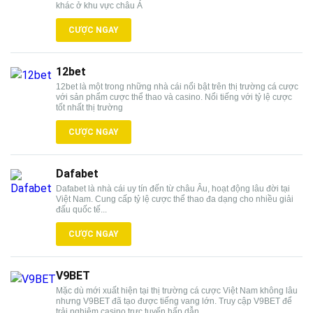
khác ở khu vực châu Á
CƯỢC NGAY
12bet
12bet là một trong những nhà cái nổi bật trên thị trường cá cược
với sản phẩm cược thể thao và casino. Nổi tiếng với tỷ lệ cược
tốt nhất thị trường
CƯỢC NGAY
Dafabet
Dafabet là nhà cái uy tín đến từ châu Âu, hoạt động lâu đời tại
Việt Nam. Cung cấp tỷ lệ cược thể thao đa dạng cho nhiều giải
đấu quốc tế...
CƯỢC NGAY
V9BET
Mặc dù mới xuất hiện tại thị trường cá cược Việt Nam không lâu
nhưng V9BET đã tạo được tiếng vang lớn. Truy cập V9BET để
trải nghiệm casino trực tuyến hấp dẫn