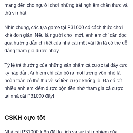
mang đến cho người chơi những trải nghiệm chân thực và
thú vị nhất
Nhìn chung, các tựa game tại P31000 có cách thức chơi
khá đơn giản. Nếu là người chơi mới, anh em chỉ cần đọc
qua hướng dẫn chi tiết của nhà cái một vài lần là có thể dễ
dàng tham gia được nhay
Tỷ lệ trả thưởng của những sản phẩm cá cược tại đây cực
kỳ hấp dẫn. Anh em chỉ cần bỏ ra một lượng vốn nhỏ là
hoàn toàn có thể thu về số tiền cược khổng lồ. Đã có rất
nhiều anh em kiếm được bộn tiền nhờ tham gia cá cược
tại nhà cái P31000 đấy!
CSKH cực tốt
Nhà cái P31000 luôn đặt lợi ích và sự trải nghiệm của