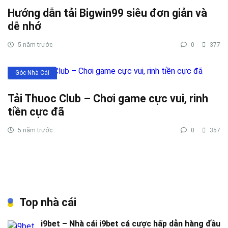
Hướng dẫn tải Bigwin99 siêu đơn giản và
dễ nhớ
5 năm trước
0
377
Góc Nhà Cái
Tải Thuoc Club – Chơi game cực vui, rinh
tiền cực đã
5 năm trước
0
357
Top nhà cái
i9bet – Nhà cái i9bet cá cược hấp dẫn hàng đầu