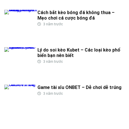
Cách bắt kèo bóng đá không thua –
Mẹo chơi cá cược bóng đá
3 năm trước
Lý do soi kèo Kubet – Các loại kèo phổ
biến bạn nên biết
3 năm trước
Game tài xỉu ONBET – Dễ chơi dễ trúng
3 năm trước