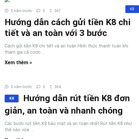
K8
5 năm trước
0
367
Hướng dẫn cách gửi tiền K8 chi
tiết và an toàn với 3 bước
Cách gửi tiền K8 chi tiết và an toàn Hình thức thanh toán khi
tham gia cá cược ...
Xem thêm »
5 năm trước
0
364
Hướng dẫn rút tiền K8 đơn
K8
giản, an toàn và nhanh chóng
Các bước rút tiền K8 bảo mật và an toàn nhất Rút tiền K8 như
thế nào vừa ...