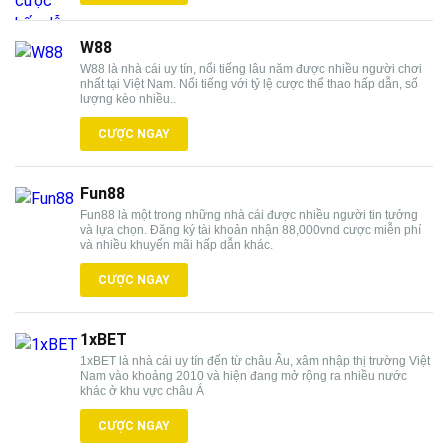
W88
W88 là nhà cái uy tín, nổi tiếng lâu năm được nhiều người chơi
nhất tại Việt Nam. Nổi tiếng với tỷ lệ cược thể thao hấp dẫn, số
lượng kèo nhiều..
CƯỢC NGAY
Fun88
Fun88 là một trong những nhà cái được nhiều người tin tưởng
và lựa chọn. Đăng ký tài khoản nhận 88,000vnd cược miễn phí
và nhiều khuyến mãi hấp dẫn khác.
CƯỢC NGAY
1xBET
1xBET là nhà cái uy tín đến từ châu Âu, xâm nhập thị trường Việt
Nam vào khoảng 2010 và hiện đang mở rộng ra nhiều nước
khác ở khu vực châu Á
CƯỢC NGAY