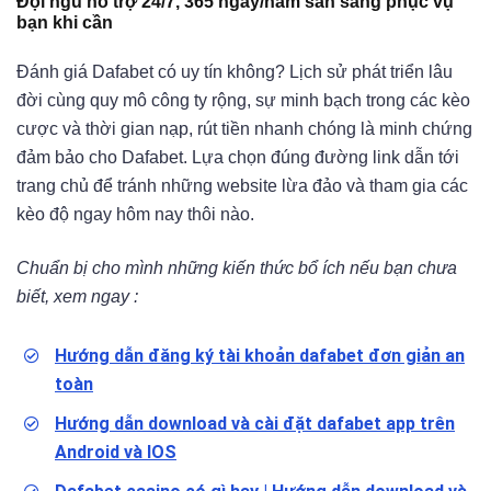
Đội ngũ hỗ trợ 24/7, 365 ngày/năm sẵn sàng phục vụ
bạn khi cần
Đánh giá Dafabet có uy tín không? Lịch sử phát triển lâu
đời cùng quy mô công ty rộng, sự minh bạch trong các kèo
cược và thời gian nạp, rút tiền nhanh chóng là minh chứng
đảm bảo cho Dafabet. Lựa chọn đúng đường link dẫn tới
trang chủ để tránh những website lừa đảo và tham gia các
kèo độ ngay hôm nay thôi nào.
Chuẩn bị cho mình những kiến thức bổ ích nếu bạn chưa
biết, xem ngay :
Hướng dẫn đăng ký tài khoản dafabet đơn giản an
toàn
Hướng dẫn download và cài đặt dafabet app trên
Android và IOS