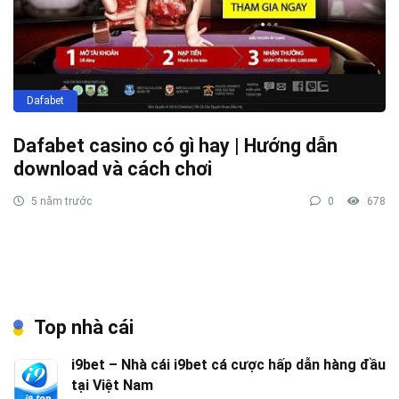
Dafabet
Dafabet casino có gì hay | Hướng dẫn
download và cách chơi
5 năm trước
0
678
Top nhà cái
i9bet – Nhà cái i9bet cá cược hấp dẫn hàng đầu
tại Việt Nam