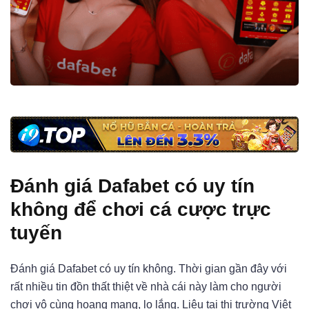
Đánh giá Dafabet có uy tín
không để chơi cá cược trực
tuyến
Đánh giá Dafabet có uy tín không. Thời gian gần đây với
rất nhiều tin đồn thất thiệt về nhà cái này làm cho người
chơi vô cùng hoang mang, lo lắng. Liệu tại thị trường Việt