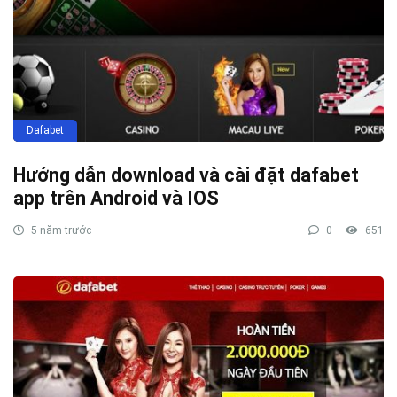
Dafabet
Hướng dẫn download và cài đặt dafabet
app trên Android và IOS
5 năm trước
0
651