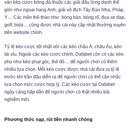
vàn kèo cược bóng đá thuộc các giải đấu lừng danh thế
giới như ngoại hạng Anh, giải vô địch Tây Ban Nha, Pháp,
Ý… Các môn thể thao như bóng bàn, bóng rổ, đua xe đạp,
golf, bida… cũng được nhà cái này cập nhật thường xuyên
trên website chính.
Tỷ lệ kèo cược tốt nhất với các kèo châu Á, châu Âu, kèo
tài xỉu. Ngoài các kèo cược chính, Dafabet còn có các kèo
phụ như kèo phạt góc, thẻ đỏ… để người chơi có thêm
nhiều lựa chọn. Mỗi kèo cược được nhà cái đưa ra tỷ lệ
trước khi trận đấu diễn ra để người chơi có thể cân nhắc
lựa chọn mức cược hợp lý. Các kèo cược tại Dafabet
ngày càng hấp dẫn để người chơi có thật nhiều trải
nghiệm mới.
Phương thức nạp, rút tiền nhanh chóng