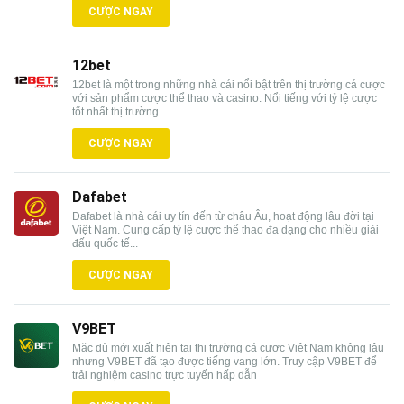
CƯỢC NGAY
12bet
12bet là một trong những nhà cái nổi bật trên thị trường cá cược
với sản phẩm cược thể thao và casino. Nổi tiếng với tỷ lệ cược
tốt nhất thị trường
CƯỢC NGAY
Dafabet
Dafabet là nhà cái uy tín đến từ châu Âu, hoạt động lâu đời tại
Việt Nam. Cung cấp tỷ lệ cược thể thao đa dạng cho nhiều giải
đấu quốc tế...
CƯỢC NGAY
V9BET
Mặc dù mới xuất hiện tại thị trường cá cược Việt Nam không lâu
nhưng V9BET đã tạo được tiếng vang lớn. Truy cập V9BET để
trải nghiệm casino trực tuyến hấp dẫn