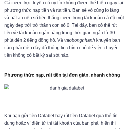
Cá cược trực tuyến có uy tín không được thể hiện ngay tại
phương thức nạp tiền và rút tiền. Bạn sẽ vô cùng lo lắng
và bất an nếu số tiền thắng cược trong tài khoản cá độ một
ngày đẹp trời trở thành con số 0. Tại đây, bạn có thể rút
tiền về tài khoản ngân hàng trong thời gian ngắn từ 30
phút đến 2 tiếng đồng hồ. Và
vaobongnhanh
khuyên bạn
cần phải điền đầy đủ thông tin chính chủ để việc chuyển
tiền không có bất kỳ sai sót nào.
Phương thức nạp, rút tiền tại đơn giản, nhanh chóng
Khi bạn gửi tiền Dafabet hay rút tiền Dafabet qua thẻ tín
dụng hoặc ví điện tử thì tài khoản của bạn phải hiển thị