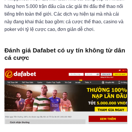
hàng hơn 5.000 trận đấu của các giải thi đấu thể thao nổi
tiếng trên toàn thế giới. Các dịch vụ hiện tại mà nhà cái
này đang khai thác bao gồm: cá cược thể thao, casino và
poker với tỷ lệ cược cao, đơn giản dễ chơi.
Đánh giá Dafabet có uy tín không từ dân
cá cược