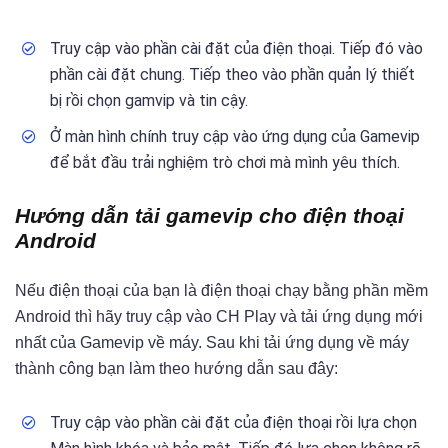
Truy cập vào phần cài đặt của điện thoại. Tiếp đó vào
phần cài đặt chung. Tiếp theo vào phần quản lý thiết
bị rồi chọn gamvip và tin cậy.
Ở màn hình chính truy cập vào ứng dụng của Gamevip
để bắt đầu trải nghiệm trò chơi mà mình yêu thích.
Hướng dẫn tải gamevip cho điện thoại
Android
Nếu điện thoại của bạn là điện thoại chạy bằng phần mềm
Android thì hãy truy cập vào CH Play và tải ứng dụng mới
nhất của Gamevip về máy. Sau khi tải ứng dụng về máy
thành công bạn làm theo hướng dẫn sau đây:
Truy cập vào phần cài đặt của điện thoại rồi lựa chọn