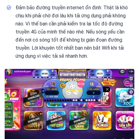
Đảm bảo đường truyền internet ổn định: Thật là khó
chịu khi phải chờ đợi lâu khi tải ứng dụng phải không
nào. Vì thế bạn cần phải kiểm tra lại tốc độ đường
truyền 4G của mình thế nào nhé. Nếu sóng yếu cần
đến nơi có sóng tốt để không bị gián đoạn đường
truyền. Lời khuyên tốt nhất bạn nên bắt Wifi khi tải
ứng dụng vì việc tải sẽ nhanh hơn.