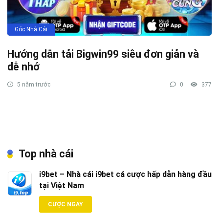
Góc Nhà Cái
Hướng dẫn tải Bigwin99 siêu đơn giản và
dễ nhớ
5 năm trước
0
377
Top nhà cái
i9bet – Nhà cái i9bet cá cược hấp dẫn hàng đầu
tại Việt Nam
CƯỢC NGAY