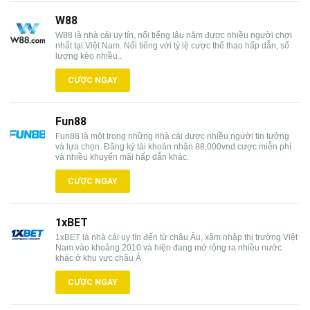
W88
W88 là nhà cái uy tín, nổi tiếng lâu năm được nhiều người chơi
nhất tại Việt Nam. Nổi tiếng với tỷ lệ cược thể thao hấp dẫn, số
lượng kèo nhiều..
CƯỢC NGAY
Fun88
Fun88 là một trong những nhà cái được nhiều người tin tưởng
và lựa chọn. Đăng ký tài khoản nhận 88,000vnd cược miễn phí
và nhiều khuyến mãi hấp dẫn khác.
CƯỢC NGAY
1xBET
1xBET là nhà cái uy tín đến từ châu Âu, xâm nhập thị trường Việt
Nam vào khoảng 2010 và hiện đang mở rộng ra nhiều nước
khác ở khu vực châu Á
CƯỢC NGAY