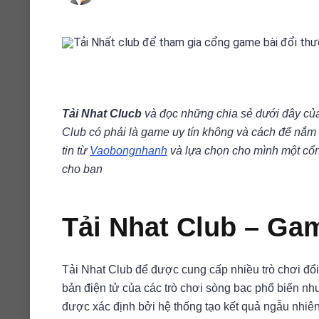
Tải Nhat Clucb
và đọc những chia sẻ dưới đây của
Club có phải là game uy tín không và cách để nắ
tin từ
Vaobongnhanh
và lựa chọn cho mình một cổn
cho bạn
Tải Nhat Club – Ga
Tải Nhat Club để được cung cấp nhiều trò chơi đổi
bản điện tử của các trò chơi sòng bạc phổ biến như
được xác định bởi hệ thống tạo kết quả ngẫu nhiên