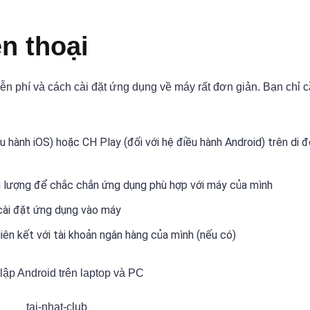
ện thoại
n phí và cách cài đặt ứng dụng về máy rất đơn giản. Bạn chỉ 
u hành iOS) hoặc CH Play (đối với hệ điều hành Android) trên di 
g lượng để chắc chắn ứng dụng phù hợp với máy của mình
 cài đặt ứng dụng vào máy
liên kết với tài khoản ngân hàng của mình (nếu có)
lập Android trên laptop và PC