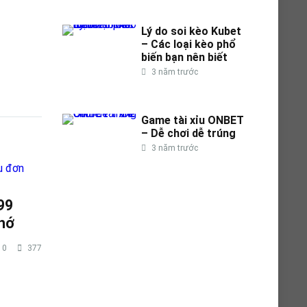
Lý do soi kèo Kubet
– Các loại kèo phổ
biến bạn nên biết
3 năm trước
Game tài xỉu ONBET
– Dễ chơi dễ trúng
3 năm trước
99
nhớ
0
377