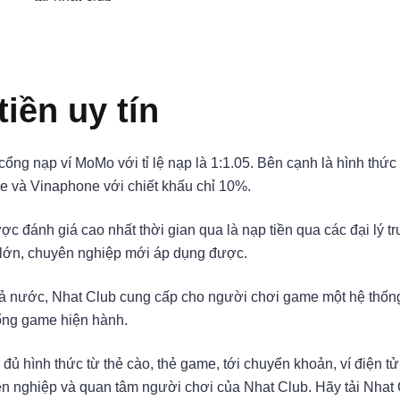
tiền uy tín
ổng nạp ví MoMo với tỉ lệ nạp là 1:1.05. Bên cạnh là hình thức
ne và Vinaphone với chiết khấu chỉ 10%.
 đánh giá cao nhất thời gian qua là nạp tiền qua các đại lý tr
 lớn, chuyên nghiệp mới áp dụng được.
p cả nước, Nhat Club cung cấp cho người chơi game một hệ thốn
 cổng game hiện hành.
a đủ hình thức từ thẻ cào, thẻ game, tới chuyển khoản, ví điện t
ên nghiệp và quan tâm người chơi của Nhat Club. Hãy tải Nhat