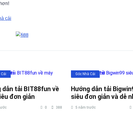
 hơn!
hà cái
 Cái
Góc Nhà Cái
 dẫn tải BIT88fun về
Hướng dẫn tải Bigwin
iêu đơn giản
siêu đơn giản và dễ 
rước
0
388
5 năm trước