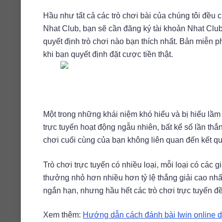
Hầu như tất cả các trò chơi bài của chúng tôi đều 
Nhat Club, bạn sẽ cần đăng ký tài khoản Nhat Club.
quyết định trò chơi nào bạn thích nhất. Bản miễn ph
khi bạn quyết định đặt cược tiền thật.
Một trong những khái niệm khó hiểu và bị hiểu lầm 
trực tuyến hoạt động ngẫu nhiên, bất kể số lần thắ
chơi cuối cùng của bạn không liên quan đến kết quả
Trò chơi trực tuyến có nhiều loại, mỗi loại có các 
thưởng nhỏ hơn nhiều hơn tỷ lệ thắng giải cao nhấ
ngắn hạn, nhưng hầu hết các trò chơi trực tuyến đ
Xem thêm:
Hướng dẫn cách đánh bài Iwin online 