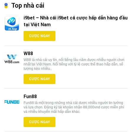
Top nhà cái
i9bet – Nhà cái i9bet cá cược hấp dẫn hàng đầu
tại Việt Nam
CƯỢC NGAY
W88
W88 là nhà cái uy tín, nổi tiếng lâu năm được nhiều người chơi
nhất tại Việt Nam. Nổi tiếng với tỷ lệ cược thể thao hấp dẫn, số
lượng kèo nhiều..
CƯỢC NGAY
Fun88
Fun88 là một trong những nhà cái được nhiều người tin tưởng
và lựa chọn. Đăng ký tài khoản nhận 88,000vnd cược miễn phí
và nhiều khuyến mãi hấp dẫn khác.
CƯỢC NGAY