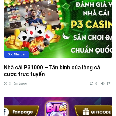
Góc Nhà Cái
Nhà cái P31000 – Tân binh của làng cá
cược trực tuyến
3 năm trước
0
371