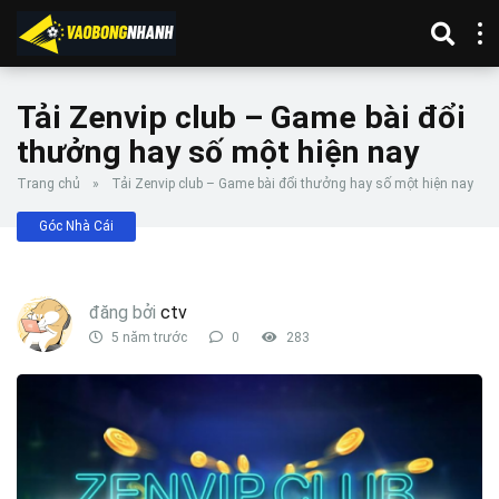
Tải Zenvip club – Game bài đổi
thưởng hay số một hiện nay
Trang chủ
»
Tải Zenvip club – Game bài đổi thưởng hay số một hiện nay
Góc Nhà Cái
đăng bởi
ctv
5 năm trước
0
283