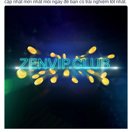
cập nhật mới nhất mỗi ngày để bạn có trải nghiệm tốt nhất.