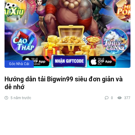
Góc Nhà Cái
Hướng dẫn tải Bigwin99 siêu đơn giản và
dễ nhớ
5 năm trước
0
377