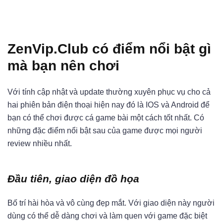
ZenVip.Club có điểm nổi bật gì
mà bạn nên chơi
Với tính cập nhật và update thường xuyên phục vụ cho cả
hai phiên bản điện thoại hiện nay đó là IOS và Android để
bạn có thể chơi được cá game bài một cách tốt nhất. Có
những đặc điểm nổi bật sau của game được mọi người
review nhiều nhất.
Đầu tiên, giao diện đồ họa
Bố trí hài hòa và vô cùng đẹp mắt. Với giao diện này người
dùng có thể dễ dàng chơi và làm quen với game đặc biệt