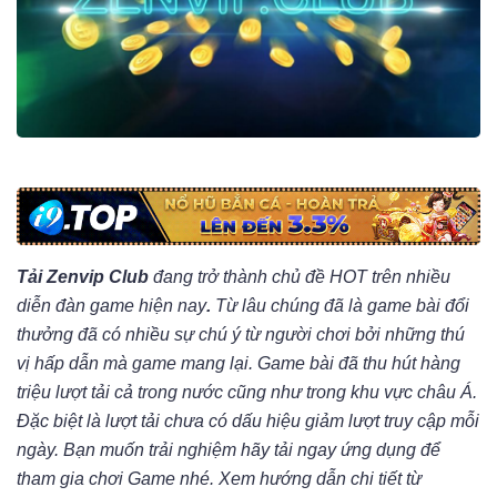
Tải Zenvip Club
đang trở thành chủ đề HOT trên nhiều
diễn đàn game hiện nay
.
Từ lâu chúng đã là game bài đổi
thưởng đã có nhiều sự chú ý từ người chơi bởi những thú
vị hấp dẫn mà game mang lại. Game bài đã thu hút hàng
triệu lượt tải cả trong nước cũng như trong khu vực châu Á.
Đặc biệt là lượt tải chưa có dấu hiệu giảm lượt truy cập mỗi
ngày. Bạn muốn trải nghiệm hãy tải ngay ứng dụng để
tham gia chơi Game nhé. Xem hướng dẫn chi tiết từ