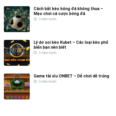
Cách bắt kèo bóng đá không thua –
Mẹo chơi cá cược bóng đá
3 năm trước
Lý do soi kèo Kubet – Các loại kèo phổ
biến bạn nên biết
3 năm trước
Game tài xỉu ONBET – Dễ chơi dễ trúng
3 năm trước