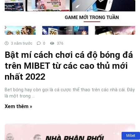
3 năm trước
0
376
Bật mí cách chơi cá độ bóng đá
trên MIBET từ các cao thủ mới
nhất 2022
Bet bóng hay còn gọi là cá cược thể thao trên các nhà cái. Đây
là một trong ...
Xem thêm »
Mibet