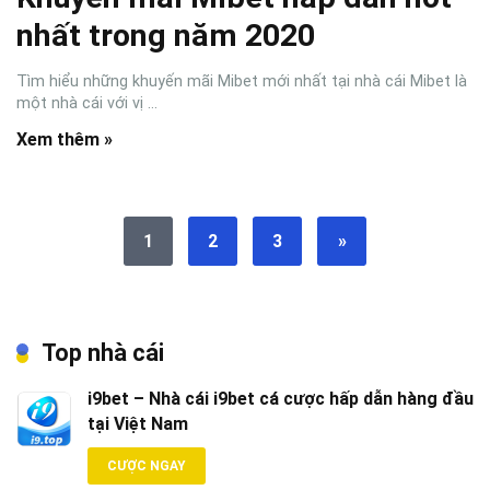
nhất trong năm 2020
Tìm hiểu những khuyến mãi Mibet mới nhất tại nhà cái Mibet là
một nhà cái với vị ...
Xem thêm »
1
2
3
»
Top nhà cái
i9bet – Nhà cái i9bet cá cược hấp dẫn hàng đầu
tại Việt Nam
CƯỢC NGAY