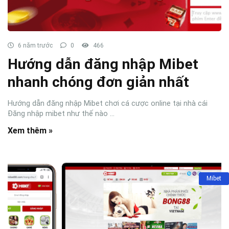
6 năm trước
0
466
Hướng dẫn đăng nhập Mibet
nhanh chóng đơn giản nhất
Hướng dẫn đăng nhập Mibet chơi cá cược online tại nhà cái
Đăng nhập mibet như thế nào ...
Xem thêm »
Mibet