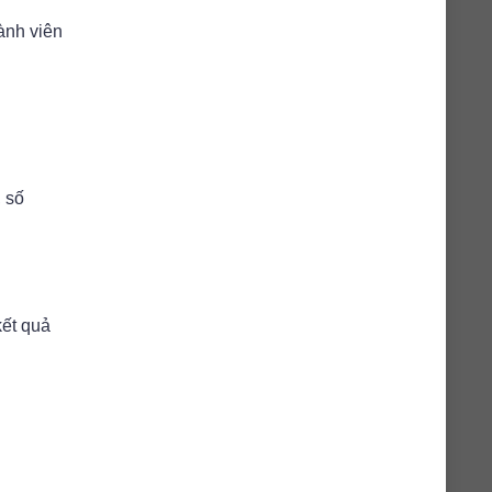
hành viên
 số
kết quả