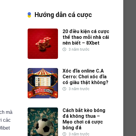
Hướng dẫn cá cược
20 điều kiện cá cược
thể thao mỗi nhà cái
nên biết – 8Xbet
3 năm trước
Xóc đĩa online C.A
Cerro: Chơi xóc đĩa
có giàu thật không?
3 năm trước
Cách bắt kèo bóng
ích mà
đá không thua –
i các
Mẹo chơi cá cược
bóng đá
Mibet
3 năm trước