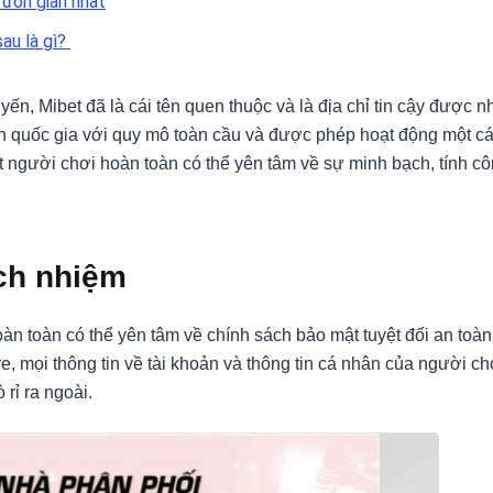
đơn giản nhất
au là gì?
ến, Mibet đã là cái tên quen thuộc và là địa chỉ tin cậy được n
ên quốc gia với quy mô toàn cầu và được phép hoạt động một c
et người chơi hoàn toàn có thể yên tâm về sự minh bạch, tính c
ch nhiệm
oàn toàn có thể yên tâm về chính sách bảo mật tuyệt đối an toà
, mọi thông tin về tài khoản và thông tin cá nhân của người ch
rỉ ra ngoài.