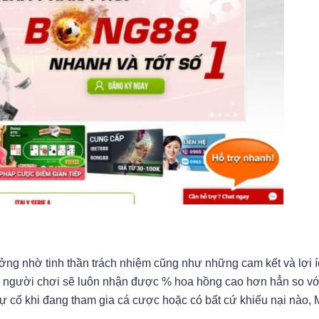
ưởng nhờ tinh thần trách nhiệm cũng như những cam kết và lợi 
t, người chơi sẽ luôn nhận được % hoa hồng cao hơn hẳn so vớ
sự cố khi đang tham gia cá cược hoặc có bất cứ khiếu nại nào, 