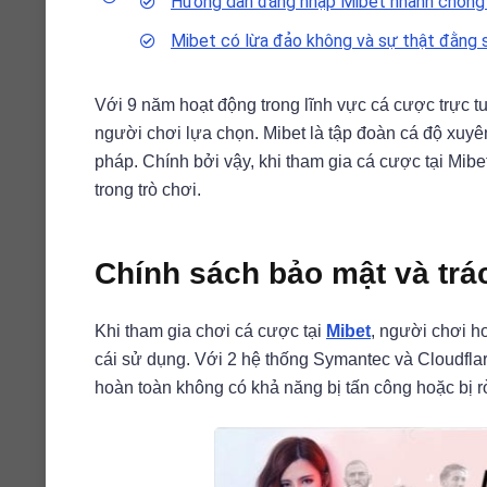
Hướng dẫn đăng nhập Mibet nhanh chóng 
Mibet có lừa đảo không và sự thật đằng s
Với 9 năm hoạt động trong lĩnh vực cá cược trực tuy
người chơi lựa chọn. Mibet là tập đoàn cá độ xuy
pháp. Chính bởi vậy, khi tham gia cá cược tại Mib
trong trò chơi.
Chính sách bảo mật và trá
Khi tham gia chơi cá cược tại
Mibet
, người chơi h
cái sử dụng. Với 2 hệ thống Symantec và Cloudflare
hoàn toàn không có khả năng bị tấn công hoặc bị rò 