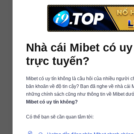
Nhà cái Mibet có uy
trực tuyến?
Mibet có uy tín không là câu hỏi của nhiều người
băn khoăn về độ tin cậy? Bạn đã nghe về nhà cái 
những chính sách cũng như thông tin về Mibet dướ
Mibet có uy tín không?
Có thể bạn sẽ cần quan tâm tới: