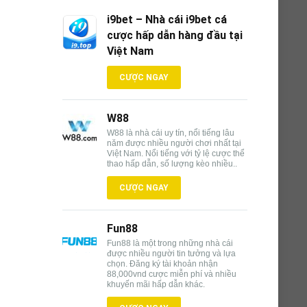
i9bet – Nhà cái i9bet cá
cược hấp dẫn hàng đầu tại
Việt Nam
CƯỢC NGAY
W88
W88 là nhà cái uy tín, nổi tiếng lâu
năm được nhiều người chơi nhất tại
Việt Nam. Nổi tiếng với tỷ lệ cược thể
thao hấp dẫn, số lượng kèo nhiều..
CƯỢC NGAY
Fun88
Fun88 là một trong những nhà cái
được nhiều người tin tưởng và lựa
chọn. Đăng ký tài khoản nhận
88,000vnd cược miễn phí và nhiều
khuyến mãi hấp dẫn khác.