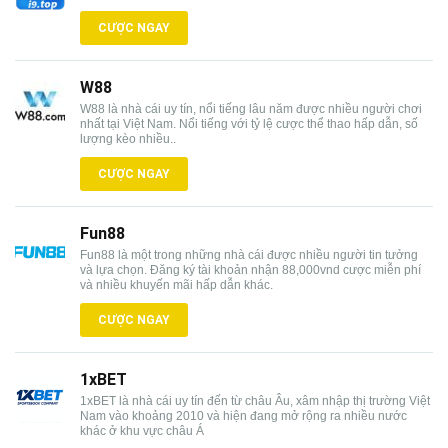
CƯỢC NGAY
W88
W88 là nhà cái uy tín, nổi tiếng lâu năm được nhiều người chơi
nhất tại Việt Nam. Nổi tiếng với tỷ lệ cược thể thao hấp dẫn, số
lượng kèo nhiều..
CƯỢC NGAY
Fun88
Fun88 là một trong những nhà cái được nhiều người tin tưởng
và lựa chọn. Đăng ký tài khoản nhận 88,000vnd cược miễn phí
và nhiều khuyến mãi hấp dẫn khác.
CƯỢC NGAY
1xBET
1xBET là nhà cái uy tín đến từ châu Âu, xâm nhập thị trường Việt
Nam vào khoảng 2010 và hiện đang mở rộng ra nhiều nước
khác ở khu vực châu Á