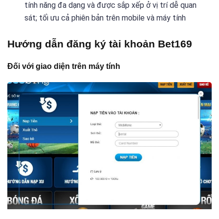
tính năng đa dạng và được sắp xếp ở vị trí dễ quan
sát; tối ưu cả phiên bản trên mobile và máy tính
Hướng dẫn đăng ký tài khoản Bet169
Đối với giao diện trên máy tính