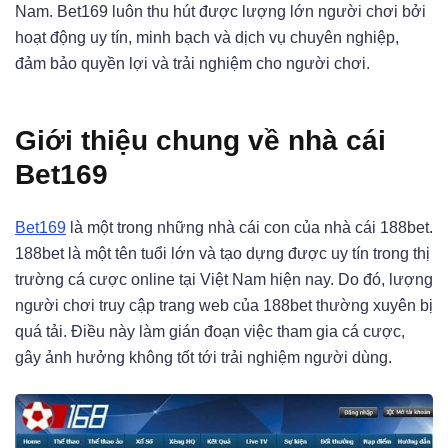
Nam.
Bet169 luôn thu hút được lượng lớn người chơi bởi
hoạt động uy tín, minh bạch và dịch vụ chuyên nghiệp,
đảm bảo quyền lợi và trải nghiệm cho người chơi.
Giới thiệu chung về nhà cái
Bet169
Bet169
là một trong những nhà cái con của nhà cái 188bet.
188bet là một tên tuổi lớn và tạo dựng được uy tín trong thị
trường cá cược online tại Việt Nam hiện nay. Do đó, lượng
người chơi truy cập trang web của 188bet thường xuyên bị
quá tải. Điều này làm gián đoạn việc tham gia cá cược,
gây ảnh hưởng không tốt tới trải nghiệm người dùng.