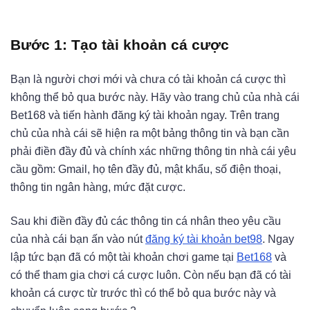
Bước 1: Tạo tài khoản cá cược
Bạn là người chơi mới và chưa có tài khoản cá cược thì
không thể bỏ qua bước này. Hãy vào trang chủ của nhà cái
Bet168 và tiến hành đăng ký tài khoản ngay. Trên trang
chủ của nhà cái sẽ hiện ra một bảng thông tin và bạn cần
phải điền đầy đủ và chính xác những thông tin nhà cái yêu
cầu gồm: Gmail, họ tên đầy đủ, mật khẩu, số điện thoại,
thông tin ngân hàng, mức đặt cược.
Sau khi điền đầy đủ các thông tin cá nhân theo yêu cầu
của nhà cái bạn ấn vào nút
đăng ký tài khoản bet98
. Ngay
lập tức bạn đã có một tài khoản chơi game tại
Bet168
và
có thể tham gia chơi cá cược luôn. Còn nếu bạn đã có tài
khoản cá cược từ trước thì có thể bỏ qua bước này và