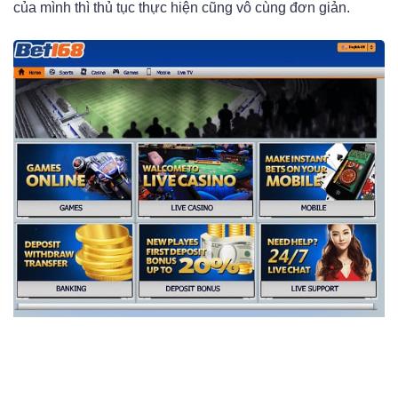
của mình thì thủ tục thực hiện cũng vô cùng đơn giản.