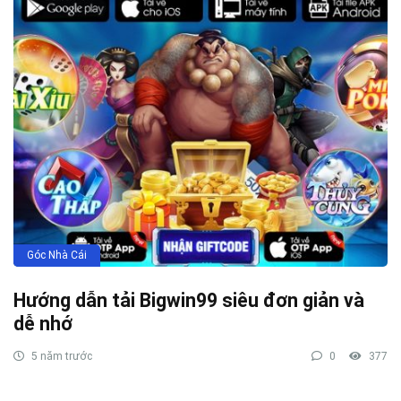
Góc Nhà Cái
Hướng dẫn tải Bigwin99 siêu đơn giản và
dễ nhớ
5 năm trước
0
377