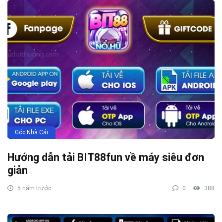
Góc Nhà Cái
Hướng dẫn tải BIT88fun về máy siêu đơn
giản
5 năm trước
0
388