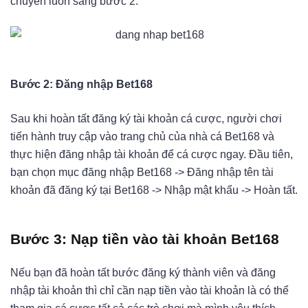
chuyển luôn sang bước 2.
Bước 2: Đăng nhập Bet168
Sau khi hoàn tất đăng ký tài khoản cá cược, người chơi
tiến hành truy cập vào trang chủ của nhà cá Bet168 và
thực hiện đăng nhập tài khoản để cá cược ngay. Đầu tiên,
bạn chọn mục đăng nhập Bet168 -> Đăng nhập tên tài
khoản đã đăng ký tại Bet168 -> Nhập mật khẩu -> Hoàn tất.
Bước 3: Nạp tiền vào tài khoản Bet168
Nếu bạn đã hoàn tất bước đăng ký thành viên và đăng
nhập tài khoản thì chỉ cần nạp tiền vào tài khoản là có thể