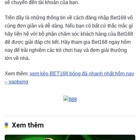
sẽ chuyển đến tài khoản của bạn.
Trên đây là những thông tin về cách đăng nhập Bet168 vô
cùng đơn giản và dễ dàng. Nếu bạn có bất cứ thắc mắc gì
hãy liên hệ với bộ phận chăm sóc khách hàng của Bet168
để được giải đáp chi tiết. Hãy tham gia Bet168 ngay hôm
nay để trải nghiệm các trò chơi hay và đem giải thưởng
lớn về nhà.
Xem thêm:
xem kèo BET168 bóng đá nhanh nhất hôm nay
– vaobong
Xem thêm