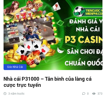
Góc Nhà Cái
Nhà cái P31000 – Tân binh của làng cá
cược trực tuyến
3 năm trước
0
373