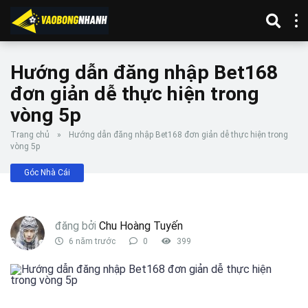
Hướng dẫn đăng nhập Bet168
đơn giản dễ thực hiện trong
vòng 5p
Trang chủ
»
Hướng dẫn đăng nhập Bet168 đơn giản dễ thực hiện trong
vòng 5p
Góc Nhà Cái
đăng bởi
Chu Hoàng Tuyến
6 năm trước
0
399