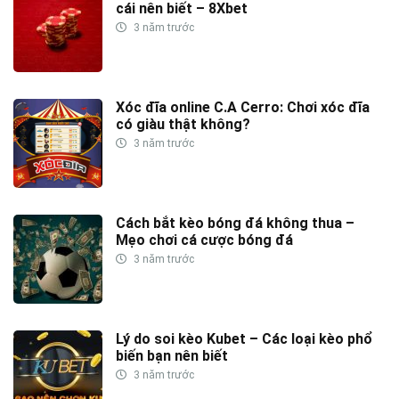
cái nên biết – 8Xbet
3 năm trước
Xóc đĩa online C.A Cerro: Chơi xóc đĩa
có giàu thật không?
3 năm trước
Cách bắt kèo bóng đá không thua –
Mẹo chơi cá cược bóng đá
3 năm trước
Lý do soi kèo Kubet – Các loại kèo phổ
biến bạn nên biết
3 năm trước