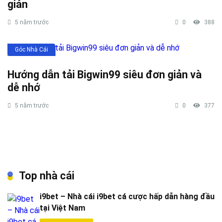
giản
5 năm trước
0
388
Góc Nhà Cái
Hướng dẫn tải Bigwin99 siêu đơn giản và
dễ nhớ
5 năm trước
0
377
Top nhà cái
i9bet – Nhà cái i9bet cá cược hấp dẫn hàng đầu
tại Việt Nam