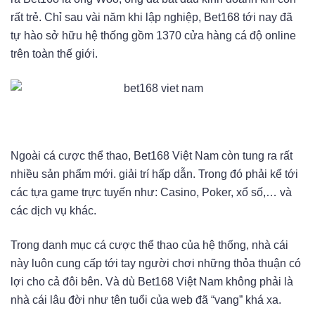
rất trẻ. Chỉ sau vài năm khi lập nghiệp, Bet168 tới nay đã
tự hào sở hữu hệ thống gồm 1370 cửa hàng cá độ online
trên toàn thế giới.
Ngoài cá cược thể thao, Bet168 Việt Nam còn tung ra rất
nhiều sản phẩm mới. giải trí hấp dẫn. Trong đó phải kể tới
các tựa game trực tuyến như: Casino, Poker, xổ số,… và
các dịch vụ khác.
Trong danh mục cá cược thể thao của hệ thống, nhà cái
này luôn cung cấp tới tay người chơi những thỏa thuận có
lợi cho cả đôi bên. Và dù Bet168 Việt Nam không phải là
nhà cái lâu đời như tên tuổi của web đã “vang” khá xa.