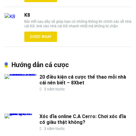
K8
Bài viết sau đây sẽ giúp bạn có những thông tin chính xác về nhà
cái K8, link vào nhà cái K8 nhanh nhất mà không bị chặn.
CƯỢC NGAY
Hướng dẫn cá cược
20 điều kiện cá cược thể thao mỗi nhà
cái nên biết – 8Xbet
3 năm trước
Xóc đĩa online C.A Cerro: Chơi xóc đĩa
có giàu thật không?
3 năm trước