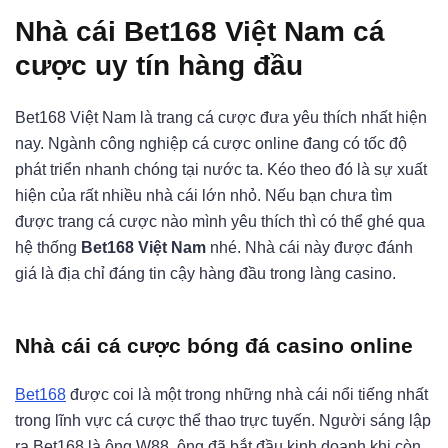
Nhà cái Bet168 Việt Nam cá
cược uy tín hàng đầu
Bet168 Việt Nam là trang cá cược đưa yêu thích nhất hiện
nay. Ngành công nghiệp cá cược online đang có tốc độ
phát triển nhanh chóng tại nước ta. Kéo theo đó là sự xuất
hiện của rất nhiều nhà cái lớn nhỏ. Nếu bạn chưa tìm
được trang cá cược nào mình yêu thích thì có thể ghé qua
hệ thống
Bet168 Việt Nam
nhé. Nhà cái này được đánh
giá là địa chỉ đáng tin cậy hàng đầu trong làng casino.
Nhà cái cá cược bóng đá casino online
Bet168
được coi là một trong những nhà cái nổi tiếng nhất
trong lĩnh vực cá cược thể thao trực tuyến. Người sáng lập
ra Bet168 là ông W88, ông đã bắt đầu kinh doanh khi còn