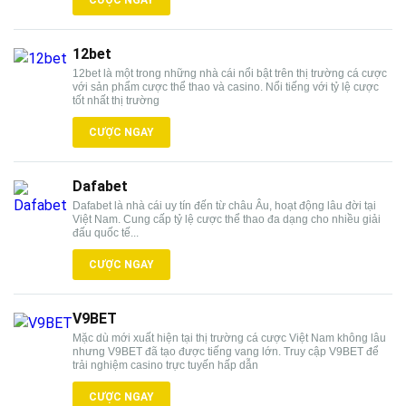
CƯỢC NGAY
12bet
12bet là một trong những nhà cái nổi bật trên thị trường cá cược
với sản phẩm cược thể thao và casino. Nổi tiếng với tỷ lệ cược
tốt nhất thị trường
CƯỢC NGAY
Dafabet
Dafabet là nhà cái uy tín đến từ châu Âu, hoạt động lâu đời tại
Việt Nam. Cung cấp tỷ lệ cược thể thao đa dạng cho nhiều giải
đấu quốc tế...
CƯỢC NGAY
V9BET
Mặc dù mới xuất hiện tại thị trường cá cược Việt Nam không lâu
nhưng V9BET đã tạo được tiếng vang lớn. Truy cập V9BET để
trải nghiệm casino trực tuyến hấp dẫn
CƯỢC NGAY