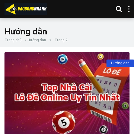
Hướng dẫn
Trang chủ
»
Hướng dẫn
»
Trang 2
Hướng dẫn