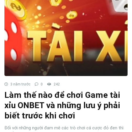
3 năm trước
0
242
Làm thế nào để chơi Game tài
xỉu ONBET và những lưu ý phải
biết trước khi chơi
Đối với những người đam mê các trò chơi cá cược đỏ đen thì