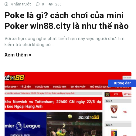
4 năm trước
0
255
Poke là gì? cách chơi của mini
Poker win88.city là như thế nào
Với xã hội công nghệ phát triển hiện nay việc người chơi tìm
kiếm trò chơi không có ...
Xem thêm »
Hướng dẫn