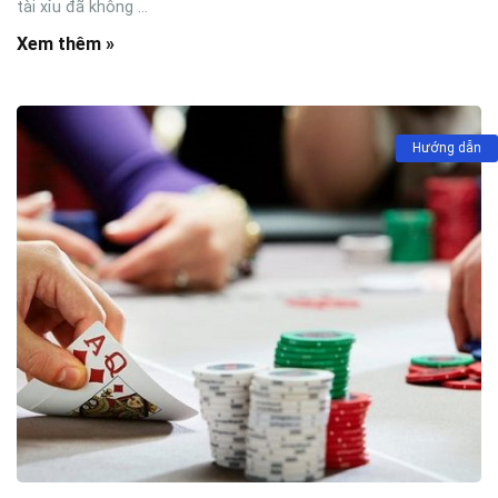
tài xỉu đã không ...
Xem thêm »
Hướng dẫn