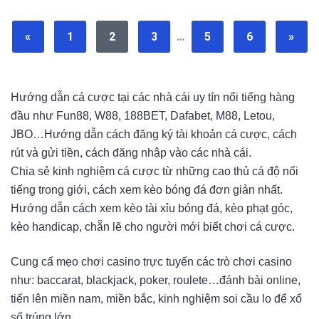
«
1
2
3
…
5
6
»
Hướng dẫn cá cược tại các nhà cái uy tín nổi tiếng hàng
đầu như Fun88, W88, 188BET, Dafabet, M88, Letou,
JBO…Hướng dẫn cách đăng ký tài khoản cá cược, cách
rút và gửi tiền, cách đăng nhập vào các nhà cái.
Chia sẻ kinh nghiệm cá cược từ những cao thủ cá độ nổi
tiếng trong giới, cách xem kèo bóng đá đơn giản nhất.
Hướng dẫn cách xem kèo tài xỉu bóng đá, kèo phạt góc,
kèo handicap, chẵn lẽ cho người mới biết chơi cá cược.
Cung cấ mẹo chơi casino trực tuyến các trò chơi casino
như: baccarat, blackjack, poker, roulete…đánh bài online,
tiến lên miền nam, miền bắc, kinh nghiệm soi cầu lo để xổ
số trúng lớn.