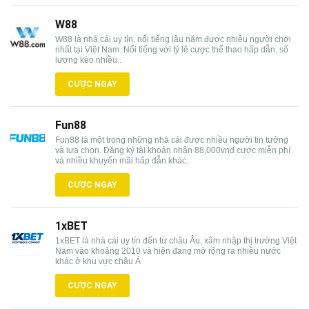
W88
W88 là nhà cái uy tín, nổi tiếng lâu năm được nhiều người chơi
nhất tại Việt Nam. Nổi tiếng với tỷ lệ cược thể thao hấp dẫn, số
lượng kèo nhiều..
CƯỢC NGAY
Fun88
Fun88 là một trong những nhà cái được nhiều người tin tưởng
và lựa chọn. Đăng ký tài khoản nhận 88,000vnd cược miễn phí
và nhiều khuyến mãi hấp dẫn khác.
CƯỢC NGAY
1xBET
1xBET là nhà cái uy tín đến từ châu Âu, xâm nhập thị trường Việt
Nam vào khoảng 2010 và hiện đang mở rộng ra nhiều nước
khác ở khu vực châu Á
CƯỢC NGAY