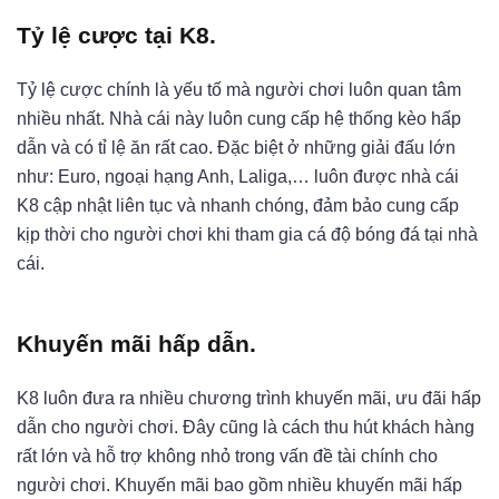
Tỷ lệ cược tại K8.
Tỷ lệ cược chính là yếu tố mà người chơi luôn quan tâm
nhiều nhất. Nhà cái này luôn cung cấp hệ thống kèo hấp
dẫn và có tỉ lệ ăn rất cao. Đặc biệt ở những giải đấu lớn
như: Euro, ngoại hạng Anh, Laliga,… luôn
được nhà cái
K8 cập nhật liên tục và nhanh chóng, đảm bảo cung cấp
kịp thời cho người chơi khi tham gia cá độ bóng đá tại nhà
cái.
Khuyến mãi hấp dẫn.
K8 luôn đưa ra nhiều chương trình khuyến mãi, ưu đãi hấp
dẫn cho người chơi. Đây cũng là cách thu hút khách hàng
rất lớn và hỗ trợ không nhỏ trong vấn đề tài chính cho
người chơi. Khuyến mãi bao gồm nhiều khuyến mãi hấp