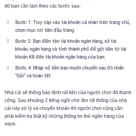
đó bạn cần làm theo các bước sau:
Bước 1: Truy cập vào tài khoản cá nhân trên trang chủ,
chọn mục rút tiền đầu trang.
Bước 2: Bạn điền tên tài khoản ngân hàng, số tài
khoản, ngân hàng và tỉnh thành phố để gửi tiền từ tài
khoản K8 đến tài khoản ngân hàng của bạn.
Bước 4: Nhập số tiền bạn muốn chuyển sau đó nhấn
“Gửi” và hoàn tất.
Nhà cái sẽ thông báo lệnh rút tiền của người chơi đã thành
công. Sau khoảng 2 tiếng ngồi chờ đợi hệ thống của nhà
cái này xử lý và chuyển khoản thì người chơi cũng cần
phải kiểm tra thật kỹ những thông tin thẻ ngân hàng của
mình.