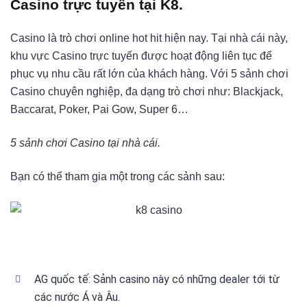
Casino trực tuyến tại K8.
Casino là trò chơi online hot hit hiện nay. Tại nhà cái này,
khu vực Casino trực tuyến được hoạt động liên tục để
phục vụ nhu cầu rất lớn của khách hàng. Với 5 sảnh chơi
Casino chuyên nghiệp, đa dạng trò chơi như: Blackjack,
Baccarat, Poker, Pai Gow, Super 6…
5 sảnh chơi Casino tại nhà cái.
Bạn có thể tham gia một trong các sảnh sau:
AG quốc tế: Sảnh casino này có những dealer tới từ
các nước Á và Âu.