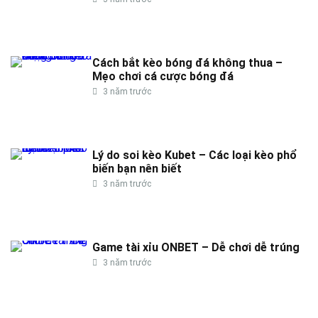
Cách bắt kèo bóng đá không thua –
Mẹo chơi cá cược bóng đá
3 năm trước
Lý do soi kèo Kubet – Các loại kèo phổ
biến bạn nên biết
3 năm trước
Game tài xỉu ONBET – Dễ chơi dễ trúng
3 năm trước