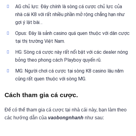
AG chủ lực: Đây chính là sòng cá cược chủ lực của
nhà cái K8 với rất nhiều phần mở rộng chẳng hạn như
gợi ý lật bài…
Opus: Đây là sảnh casino quá quen thuộc với dân cược
tại thị trường Việt Nam.
HG: Sòng cá cược này rất nổi bật với các dealer nóng
bỏng theo phong cách Playboy quyến rũ.
MG: Người chơi cá cược tại sòng K8 casino lâu năm
cũng rất quen thuộc với sòng MG.
Cách tham gia cá cược.
Để có thể tham gia cá cược tại nhà cái này, bạn làm theo
các hướng dẫn của
vaobongnhanh
như sau: