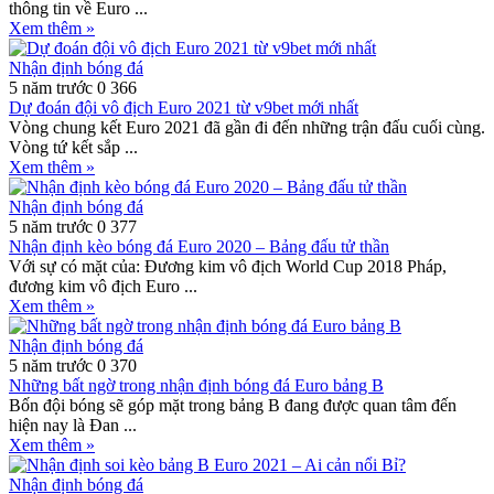
thông tin về Euro ...
Xem thêm »
Nhận định bóng đá
5 năm trước
0
366
Dự đoán đội vô địch Euro 2021 từ v9bet mới nhất
Vòng chung kết Euro 2021 đã gần đi đến những trận đấu cuối cùng.
Vòng tứ kết sắp ...
Xem thêm »
Nhận định bóng đá
5 năm trước
0
377
Nhận định kèo bóng đá Euro 2020 – Bảng đấu tử thần
Với sự có mặt của: Đương kim vô địch World Cup 2018 Pháp,
đương kim vô địch Euro ...
Xem thêm »
Nhận định bóng đá
5 năm trước
0
370
Những bất ngờ trong nhận định bóng đá Euro bảng B
Bốn đội bóng sẽ góp mặt trong bảng B đang được quan tâm đến
hiện nay là Đan ...
Xem thêm »
Nhận định bóng đá