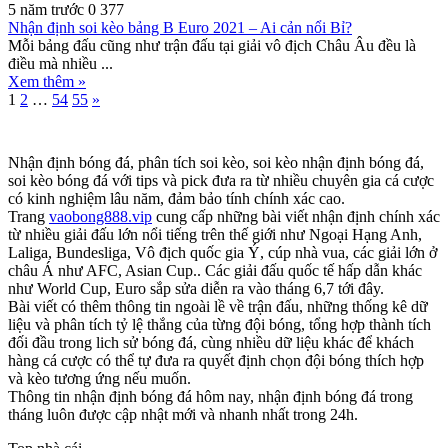
5 năm trước
0
377
Nhận định soi kèo bảng B Euro 2021 – Ai cản nổi Bỉ?
Mỗi bảng đấu cũng như trận đấu tại giải vô địch Châu Âu đều là
điều mà nhiều ...
Xem thêm »
1
2
…
54
55
»
Nhận định bóng đá, phân tích soi kèo, soi kèo nhận định bóng đá,
soi kèo bóng đá với tips và pick đưa ra từ nhiều chuyên gia cá cược
có kinh nghiệm lâu năm, đảm bảo tính chính xác cao.
Trang
vaobong888.vip
cung cấp những bài viết nhận định chính xác
từ nhiều giải đấu lớn nổi tiếng trên thế giới như Ngoại Hạng Anh,
Laliga, Bundesliga, Vô địch quốc gia Ý, cúp nhà vua, các giải lớn ở
châu Á như AFC, Asian Cup.. Các giải đấu quốc tế hấp dẫn khác
như World Cup, Euro sắp sửa diễn ra vào tháng 6,7 tới đây.
Bài viết có thêm thông tin ngoài lề về trận đấu, những thống kê dữ
liệu và phân tích tỷ lệ thắng của từng đội bóng, tổng hợp thành tích
đối đầu trong lich sử bóng đá, cùng nhiều dữ liệu khác để khách
hàng cá cược có thể tự đưa ra quyết định chọn đội bóng thích hợp
và kèo tương ứng nếu muốn.
Thông tin nhận định bóng đá hôm nay, nhận định bóng đá trong
tháng luôn được cập nhật mới và nhanh nhất trong 24h.