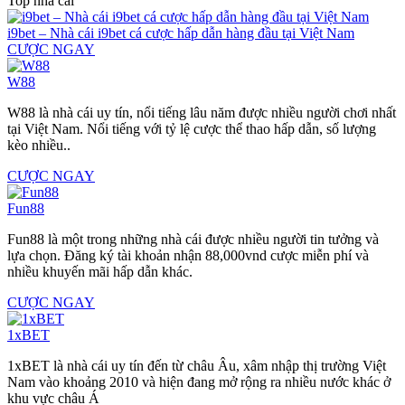
Top nhà cái
i9bet – Nhà cái i9bet cá cược hấp dẫn hàng đầu tại Việt Nam
CƯỢC NGAY
W88
W88 là nhà cái uy tín, nổi tiếng lâu năm được nhiều người chơi nhất
tại Việt Nam. Nổi tiếng với tỷ lệ cược thể thao hấp dẫn, số lượng
kèo nhiều..
CƯỢC NGAY
Fun88
Fun88 là một trong những nhà cái được nhiều người tin tưởng và
lựa chọn. Đăng ký tài khoản nhận 88,000vnd cược miễn phí và
nhiều khuyến mãi hấp dẫn khác.
CƯỢC NGAY
1xBET
1xBET là nhà cái uy tín đến từ châu Âu, xâm nhập thị trường Việt
Nam vào khoảng 2010 và hiện đang mở rộng ra nhiều nước khác ở
khu vực châu Á