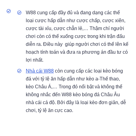
W88 cung cấp đầy đủ và đang dạng các thể
loại cược hấp dẫn như cược chấp, cược xiên,
cược tài xỉu, cược chẵn lẻ,… Thậm chí người
chơi còn có thể xuống cược trong khi trận đấu
diễn ra. Điều này giúp người chơi có thể lên kế
hoạch tính toán và đưa ra phương án đầu tư có
lợi nhất.
Nhà cái W88
còn cung cấp các loại kèo bóng
đá với tỷ lệ ăn hấp dẫn như kèo a-Thể thao,
kèo Châu Á,… Trong đó nổi bật và không thể
không nhắc đến W88 kèo bóng đá Châu Âu
nhà cái cá độ. Bởi đây là loại kèo đơn giản, dễ
chơi, tỷ lệ ăn cực cao.