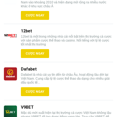
Nam vào khoảng 2010 và hiện đang mở rộng ra nhiều nước
khác ở khu vực châu Á
CƯỢC NGAY
12bet
12bet là một trong những nhà cái nổi bật trên thị trường cá cược
với sản phẩm cược thể thao và casino. Nổi tiếng với tỷ lệ cược
tốt nhất thị trường
CƯỢC NGAY
Dafabet
Dafabet là nhà cái uy tín đến từ châu Âu, hoạt động lâu đời tại
Việt Nam. Cung cấp tỷ lệ cược thể thao đa dạng cho nhiều giải
đấu quốc tế...
CƯỢC NGAY
V9BET
Mặc dù mới xuất hiện tại thị trường cá cược Việt Nam không lâu
nhưng V9BET đã tạo được tiếng vang lớn. Truy cập V9BET để