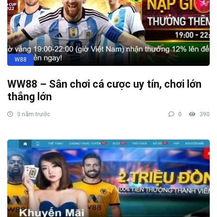
W88
WW88 – Sân chơi cá cược uy tín, chơi lớn
thắng lớn
3 năm trước
0
390