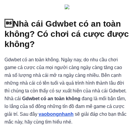
Nhà cái Gdwbet có an toàn
không? Có chơi cá cược được
không?
Gdwbet có an toàn không.
Ngày nay, do nhu cầu chơi
game cá cược của mọi người càng ngày càng tăng cao
mà số lượng nhà cái mở ra ngày càng nhiều. Bên cạnh
những nhà cái có tên tuổi và quá trình hình thành lâu đời
thì chúng ta còn thấy có sự xuất hiện của nhà cái Gdwbet.
Nhà cái
Gdwbet có an toàn không
đang là mối bận tâm,
lo lắng của số đông những tín đồ đam mê game cá cược
giải trí. Sau đây
vaobongnhanh
sẽ giải đáp cho bạn thắc
mắc này, hãy cùng tìm hiểu nhé.