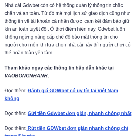
Nhà cái Gdwbet còn có hệ thống quản lý thông tin chắc
chắn và an toàn. Từ đó mà mọi lịch sử giao dịch cũng như
thông tin về tài khoản cá nhân được cam kết đảm bảo giữ
kín an toàn tuyệt đối. Ở thời điểm hiện nay, Gdwbet luôn
không ngừng nâng cấp chế độ bảo mật thông tin cho
người chơi nên khi lựa chọn nhà cái này thì người chơi có
thể hoàn toàn yên tâm.
Tham khảo ngay các thông tin hấp dẫn khác tại
VAOBONGNHANH
:
Đọc thêm:
Đánh giá GDWbet có uy tín tại Việt Nam
không
Đọc thêm:
Gửi tiền Gdwbet đơn giản, nhanh chóng nhất
Đọc thêm:
Rút tiền GDWbet đơn giản nhanh chóng chỉ